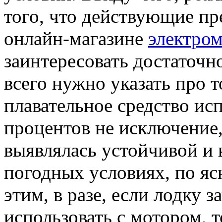
того, что действующие п
онлайн-магазине
электро
заинтересовать достаточн
всего нужно указать про то
плавательное средство исп
процентов не исключение,
выявлялась устойчивой и
погодных условиях, по я
этим, в разе, если лодку
использовать с мотором, т