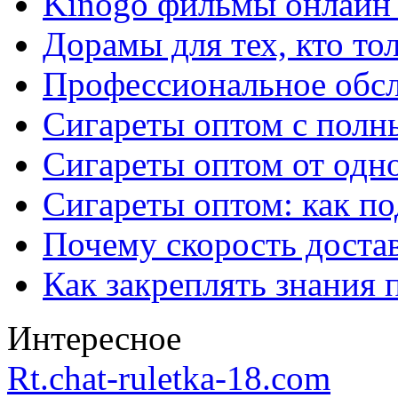
Kinogo фильмы онлайн 
Дорамы для тех, кто то
Профессиональное обс
Сигареты оптом с полн
Сигареты оптом от одно
Сигареты оптом: как п
Почему скорость достав
Как закреплять знания 
Интересное
Rt.chat-ruletka-18.com