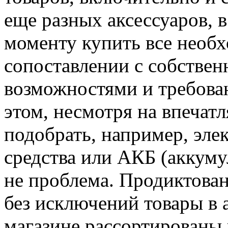
еще разных аксессуаров, 
моменту купить все необх
сопоставлении с собстве
возможностями и требова
этом, несмотря на впечат
подобрать, например, эле
средства или АКБ (аккуму
не проблема. Продиктован
без исключений товары в 
магазине рассортированы