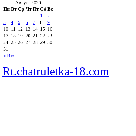
Август 2026
Пн
Вт
Ср
Чт
Пт
Сб
Вс
1
2
3
4
5
6
7
8
9
10
11
12
13
14
15
16
17
18
19
20
21
22
23
24
25
26
27
28
29
30
31
« Июл
Rt.chatruletka-18.com