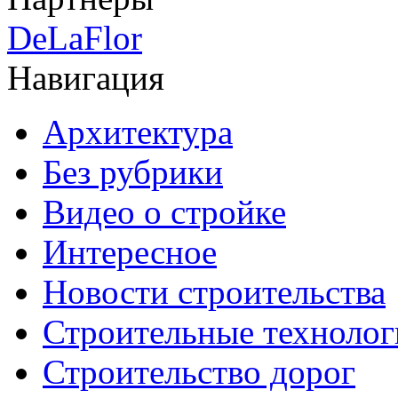
DeLaFlor
Навигация
Архитектура
Без рубрики
Видео о стройке
Интересное
Новости строительства
Строительные технолог
Строительство дорог