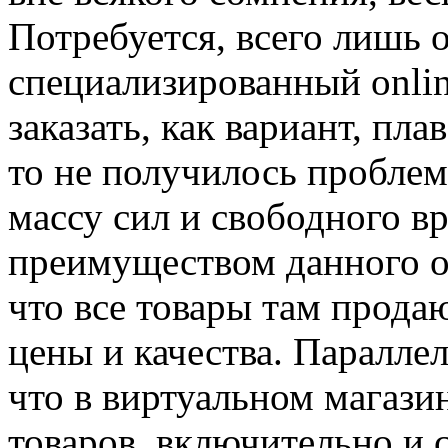
Потребуется, всего лишь 
специализированный onlin
заказать, как вариант, пла
то не получилось пробле
массу сил и свободного 
преимуществом данного о
что все товары там прода
цены и качества. Паралле
что в виртуальном магаз
товаров, включительно и 