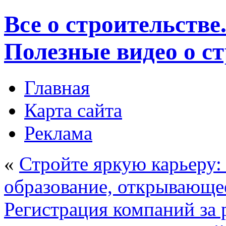
Все о строительстве
Полезные видео о с
Главная
Карта сайта
Реклама
«
Стройте яркую карьеру:
образование, открывающе
Регистрация компаний за