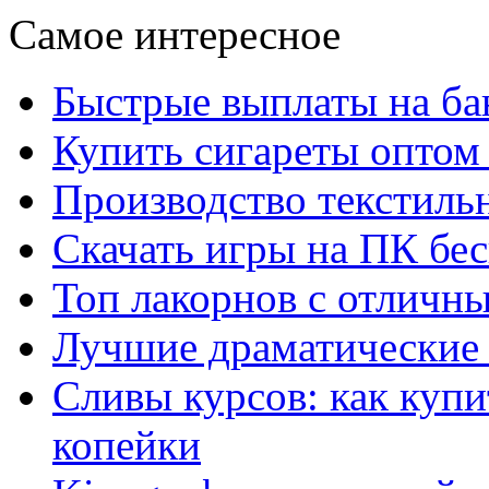
Самое интересное
Быстрые выплаты на ба
Купить сигареты оптом 
Производство текстиль
Скачать игры на ПК бес
Топ лакорнов с отличн
Лучшие драматические 
Сливы курсов: как куп
копейки