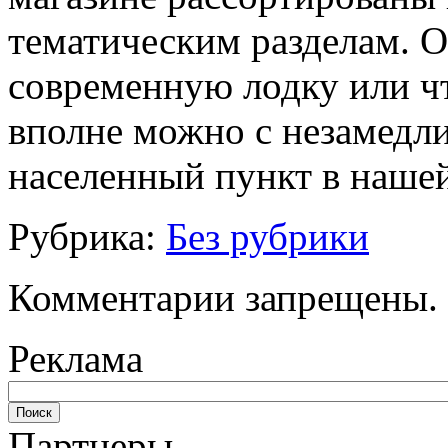
тематическим разделам. О
современную лодку или чт
вполне можно с незамедл
населенный пункт в нашей
Рубрика:
Без рубрики
Комментарии запрещены.
Реклама
Партнеры