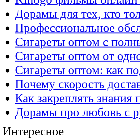
Дорамы для тех, кто то
Профессиональное обс
Сигареты оптом с полн
Сигареты оптом от одно
Сигареты оптом: как п
Почему скорость достав
Как закреплять знания 
Дорамы про любовь с р
Интересное