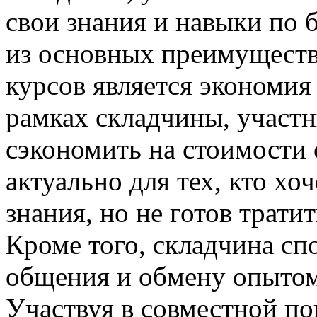
свои знания и навыки по 
из основных преимуществ
курсов является экономия
рамках складчины, участ
сэкономить на стоимости 
актуально для тех, кто хо
знания, но не готов трат
Кроме того, складчина сп
общения и обмену опытом
Участвуя в совместной по