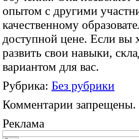
опытом с другими участни
качественному образовате
доступной цене. Если вы 
развить свои навыки, скл
вариантом для вас.
Рубрика:
Без рубрики
Комментарии запрещены.
Реклама