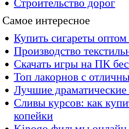
Строительство дорог
Самое интересное
Купить сигареты оптом 
Производство текстиль
Скачать игры на ПК бес
Топ лакорнов с отличн
Лучшие драматические 
Сливы курсов: как куп
копейки
Kinogo фильмы онлайн 