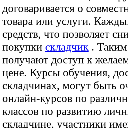
договаривается о совмест
товара или услуги. Кажды
средств, что позволяет с
покупки
складчик
. Таким
получают доступ к желаем
цене. Курсы обучения, до
складчинах, могут быть 
онлайн-курсов по различ
классов по развитию личн
складчине, участники им