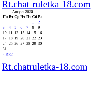
Rt.chat-ruletka-18.com
Август 2026
Пн
Вт
Ср
Чт
Пт
Сб
Вс
1
2
3
4
5
6
7
8
9
10
11
12
13
14
15
16
17
18
19
20
21
22
23
24
25
26
27
28
29
30
31
« Июл
Rt.chatruletka-18.com