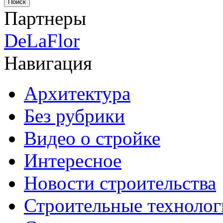
Партнеры
DeLaFlor
Навигация
Архитектура
Без рубрики
Видео о стройке
Интересное
Новости строительства
Строительные технолог