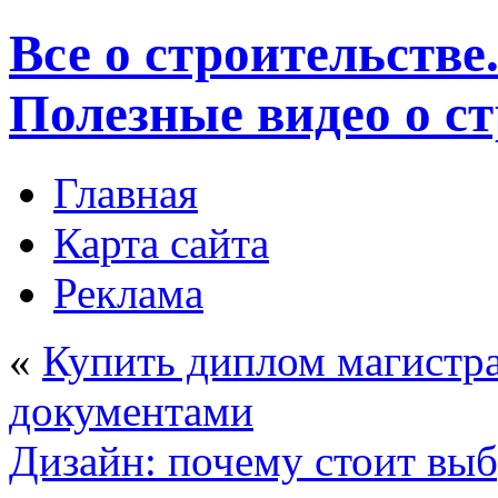
Все о строительстве
Полезные видео о с
Главная
Карта сайта
Реклама
«
Купить диплом магистр
документами
Дизайн: почему стоит выб