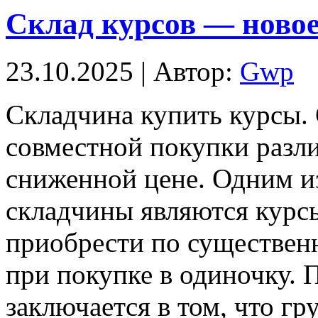
Склад курсов — новое
23.10.2025 | Автор:
Gwp
Склaдчинa купить курсы.
совместной покупки разли
сниженной цене. Одним и
складчины являются курс
приобрести по существенн
при покупке в одиночку.
заключается в том, что гр