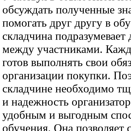
обсуждать полученные зна
помогать друг другу в об
складчина подразумевает
между участниками. Кажд
готов выполнять свои обяз
организации покупки. Поэ
складчине необходимо тщ
и надежность организатор
удобным и выгодным спос
обучения. Она позволяет 