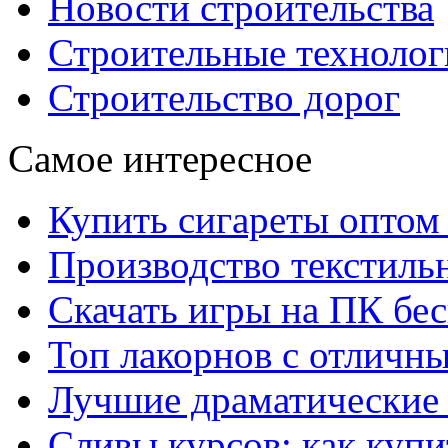
Новости строительства
Строительные технолог
Строительство дорог
Самое интересное
Купить сигареты оптом 
Производство текстиль
Скачать игры на ПК бес
Топ лакорнов с отличн
Лучшие драматические 
Сливы курсов: как куп