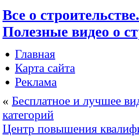
Все о строительстве
Полезные видео о с
Главная
Карта сайта
Реклама
«
Бесплатное и лучшее ви
категорий
Центр повышения квалиф