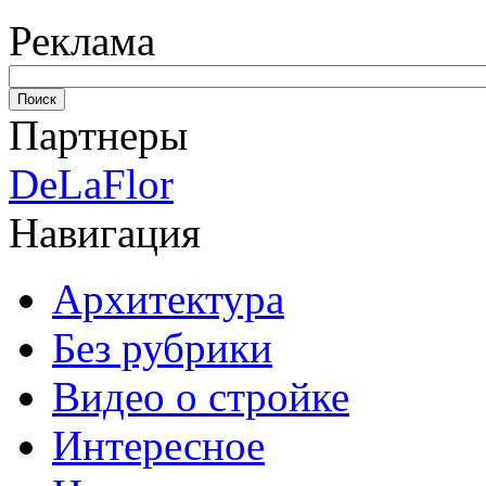
Реклама
Партнеры
DeLaFlor
Навигация
Архитектура
Без рубрики
Видео о стройке
Интересное