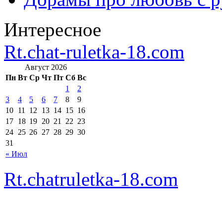
Интересное
Rt.chat-ruletka-18.com
Август 2026
Пн
Вт
Ср
Чт
Пт
Сб
Вс
1
2
3
4
5
6
7
8
9
10
11
12
13
14
15
16
17
18
19
20
21
22
23
24
25
26
27
28
29
30
31
« Июл
Rt.chatruletka-18.com