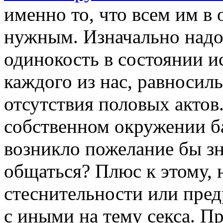
именно то, что всем им в
нужным. Изначально надо 
одинокость в состоянии 
каждого из нас, равносиль
отсутствия половых актов.
собственном окружении ба
возникло пожелание бы з
общаться? Плюс к этому, н
стеснительности или пред
с иными на тему секса. П