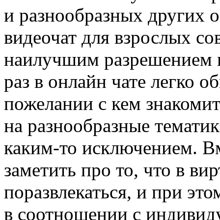
и разнообразных других о
видеочат для взрослых с
наилучшим разрешением в
раз в онлайн чате легко 
пожелании с кем знакоми
на разнообразные тематик
каким-то исключением. В
заметить про то, что в ви
поразвлекаться, и при это
в соотношении с индивид