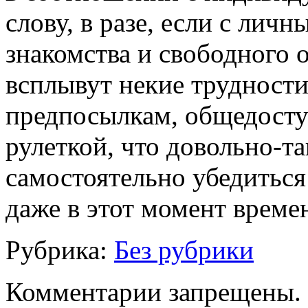
слову, в разе, если с лич
знакомства и свободного 
всплывут некие трудност
предпосылкам, общедосту
рулеткой, что довольно-т
самостоятельно убедиться
даже в этот момент време
Рубрика:
Без рубрики
Комментарии запрещены.