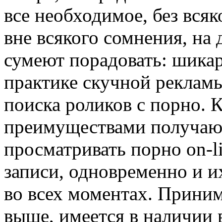
все необходимое, без вся
вне всякого сомнения, на
сумеют порадовать: шикар
практике скучной реклам
поиска роликов с порно. 
преимуществами получают
просматривать порно on-l
записи, одновременно и и
во всех моментах. Приним
выше, имеется в наличии в