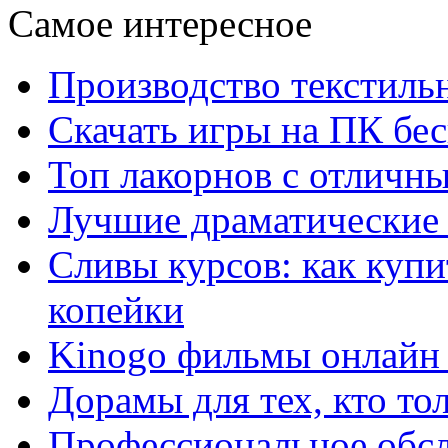
Самое интересное
Производство текстиль
Скачать игры на ПК бес
Топ лакорнов с отличн
Лучшие драматические 
Сливы курсов: как куп
копейки
Kinogo фильмы онлайн 
Дорамы для тех, кто то
Профессиональное обс