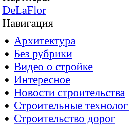
DeLaFlor
Навигация
Архитектура
Без рубрики
Видео о стройке
Интересное
Новости строительства
Строительные технолог
Строительство дорог