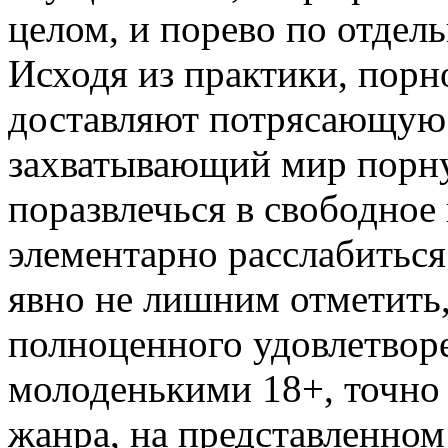
целом, и порево по отдель
Исходя из практики, пор
доставляют потрясающую 
захватывающий мир порну
поразвлечься в свободное
элементарно расслабиться
явно не лишним отметить,
полноценного удовлетворе
молоденькими 18+, точно 
жанра, на представленном