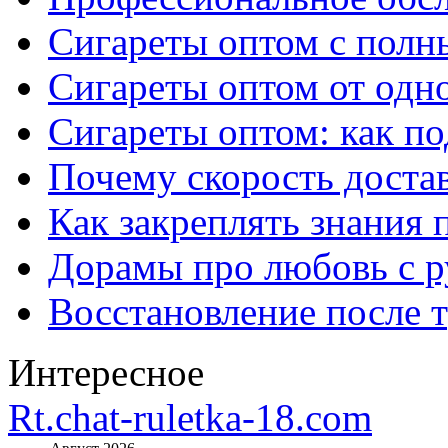
Сигареты оптом с полн
Сигареты оптом от одно
Сигареты оптом: как п
Почему скорость достав
Как закреплять знания 
Дорамы про любовь с р
Восстановление после т
Интересное
Rt.chat-ruletka-18.com