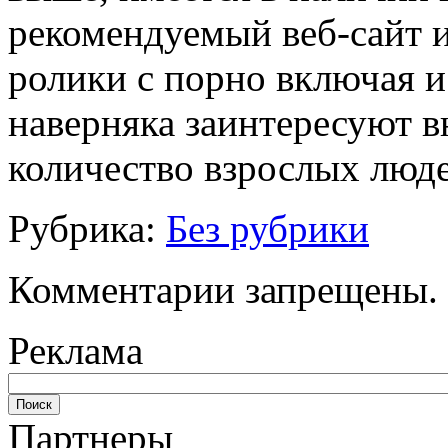
рекомендуемый веб-сайт и
ролики с порно включая и
наверняка заинтересуют 
количество взрослых люде
Рубрика:
Без рубрики
Комментарии запрещены.
Реклама
Партнеры