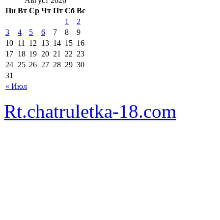
Август 2026
Пн
Вт
Ср
Чт
Пт
Сб
Вс
1
2
3
4
5
6
7
8
9
10
11
12
13
14
15
16
17
18
19
20
21
22
23
24
25
26
27
28
29
30
31
« Июл
Rt.chatruletka-18.com