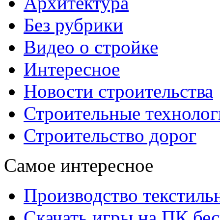
Архитектура
Без рубрики
Видео о стройке
Интересное
Новости строительства
Строительные технолог
Строительство дорог
Самое интересное
Производство текстиль
Скачать игры на ПК бес