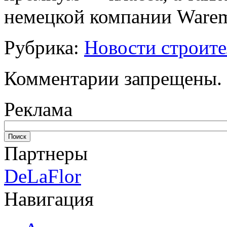
немецкой компании
Warem
Рубрика:
Новости строите
Комментарии запрещены.
Реклама
Партнеры
DeLaFlor
Навигация