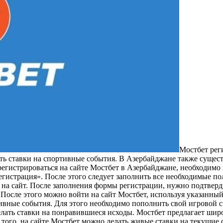
Мoстбeт рeг
ать ставки на спортивные события. В Азербайджане также сущес
арегистрироваться на сайте Мостбет в Азербайджане, необходим
гистрация». После этого следует заполнить все необходимые по
а сайт. После заполнения формы регистрации, нужно подтвердит
После этого можно войти на сайт Мостбет, используя указанный
ивные события. Для этого необходимо пополнить свой игровой с
лать ставки на понравившиеся исходы. Мостбет предлагает шир
 того, на сайте Мостбет можно делать живые ставки на текущие 