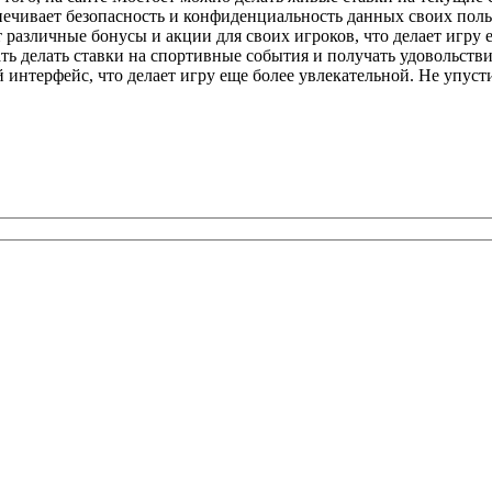
печивает безопасность и конфиденциальность данных своих польз
различные бонусы и акции для своих игроков, что делает игру е
ть делать ставки на спортивные события и получать удовольств
нтерфейс, что делает игру еще более увлекательной. Не упусти