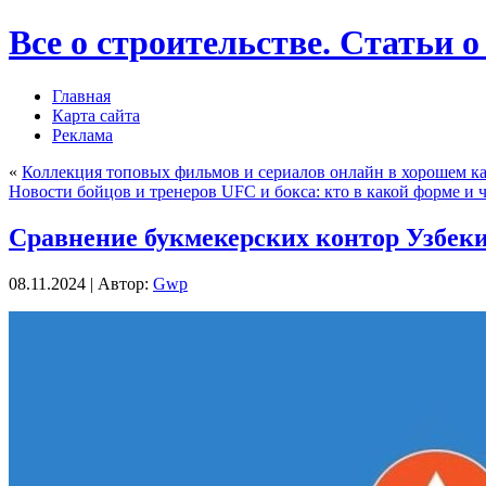
Все о строительстве. Статьи о
Главная
Карта сайта
Реклама
«
Коллекция топовых фильмов и сериалов онлайн в хорошем ка
Новости бойцов и тренеров UFC и бокса: кто в какой форме и 
Сравнение букмекерских контор Узбеки
08.11.2024 | Автор:
Gwp