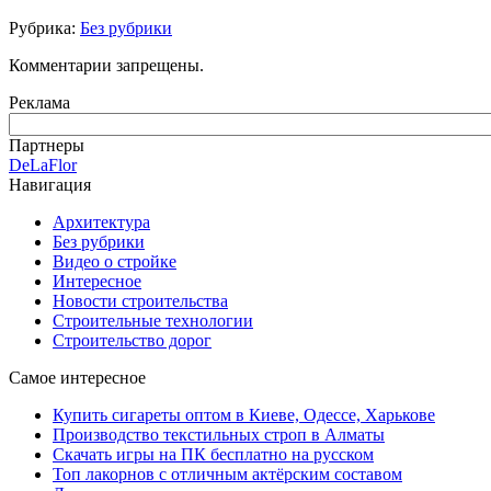
Рубрика:
Без рубрики
Комментарии запрещены.
Реклама
Партнеры
DeLaFlor
Навигация
Архитектура
Без рубрики
Видео о стройке
Интересное
Новости строительства
Строительные технологии
Строительство дорог
Самое интересное
Купить сигареты оптом в Киеве, Одессе, Харькове
Производство текстильных строп в Алматы
Скачать игры на ПК бесплатно на русском
Топ лакорнов с отличным актёрским составом