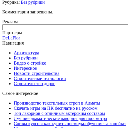
Рубрика:
Без рубрики
Комментарии запрещены.
Реклама
Партнеры
DeLaFlor
Навигация
Архитектура
Без рубрики
Видео о стройке
Интересное
Новости строительства
Строительные технологии
Строительство дорог
Самое интересное
Производство текстильных строп в Алматы
Скачать игры на ПК бесплатно на русском
Топ лакорнов с отличным актёрским составом
Лучшие драматические лакорны для просмотра
Сливы курсов: как купить премиум-обучение за копейки