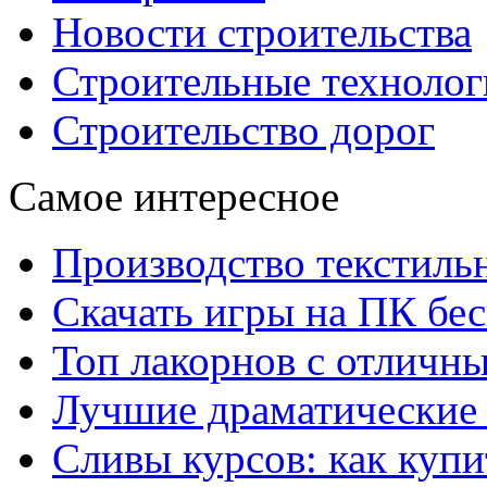
Новости строительства
Строительные технолог
Строительство дорог
Самое интересное
Производство текстиль
Скачать игры на ПК бес
Топ лакорнов с отличн
Лучшие драматические 
Сливы курсов: как куп