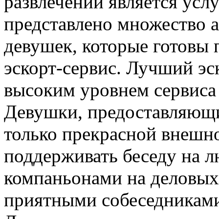
развлечений является услу
представлено множество 
девушек, которые готовы
эскорт-сервис. Лучший эс
высоким уровнем сервиса
Девушки, предоставляющи
только прекрасной внешн
поддерживать беседу на 
компаньонами на деловых
приятными собеседниками