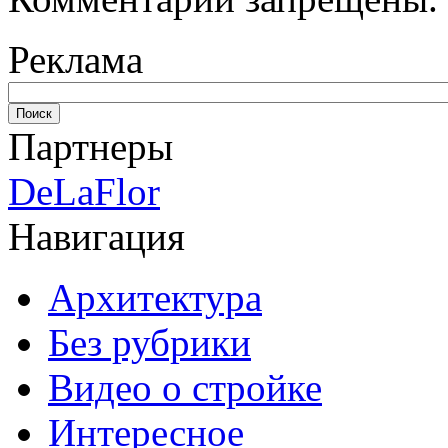
Реклама
Партнеры
DeLaFlor
Навигация
Архитектура
Без рубрики
Видео о стройке
Интересное