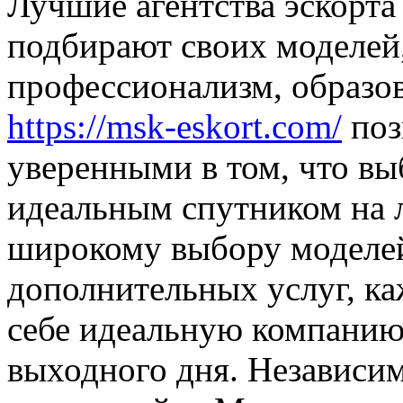
Лучшие агентства эскорта
подбирают своих моделей,
профессионализм, образов
https://msk-eskort.com/
поз
уверенными в том, что вы
идеальным спутником на 
широкому выбору моделе
дополнительных услуг, к
себе идеальную компанию
выходного дня. Независи