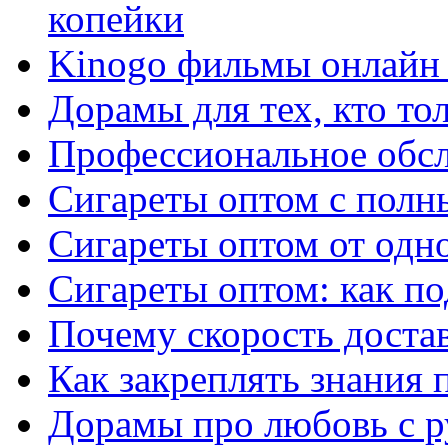
копейки
Kinogo фильмы онлайн 
Дорамы для тех, кто то
Профессиональное обс
Сигареты оптом с полн
Сигареты оптом от одно
Сигареты оптом: как п
Почему скорость достав
Как закреплять знания 
Дорамы про любовь с р