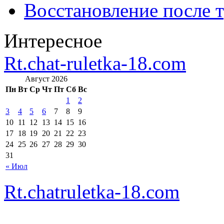
Восстановление после т
Интересное
Rt.chat-ruletka-18.com
Август 2026
Пн
Вт
Ср
Чт
Пт
Сб
Вс
1
2
3
4
5
6
7
8
9
10
11
12
13
14
15
16
17
18
19
20
21
22
23
24
25
26
27
28
29
30
31
« Июл
Rt.chatruletka-18.com