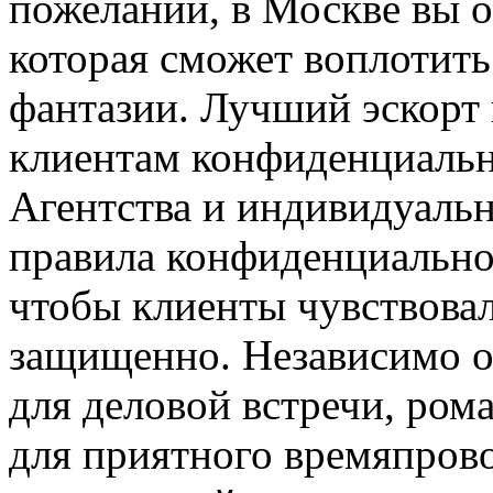
пожеланий, в Москве вы о
которая сможет воплотить
фантазии. Лучший эскорт 
клиентам конфиденциальн
Агентства и индивидуаль
правила конфиденциально
чтобы клиенты чувствова
защищенно. Независимо от
для деловой встречи, ром
для приятного времяпрово