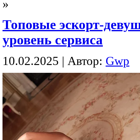
»
Топовые эскорт-деву
уровень сервиса
10.02.2025 | Автор:
Gwp