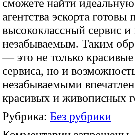
сможете найти идеальную
агентства эскорта готовы
высококлассный сервис и 
незабываемым. Таким обр
— это не только красивые
сервиса, но и возможност
незабываемыми впечатлен
красивых и живописных г
Рубрика:
Без рубрики
Комментарии запрещены.