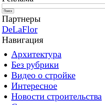
Партнеры
DeLaFlor
Навигация
Архитектура
Без рубрики
Видео о стройке
Интересное
Новости строительства