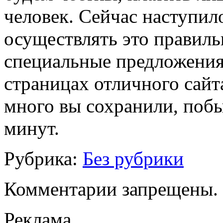
человек. Сейчас наступил
осуществлять это правиль
специальные предложения
страницах отличного сайта
много вы сохранили, побы
минут.
Рубрика:
Без рубрики
Комментарии запрещены.
Реклама