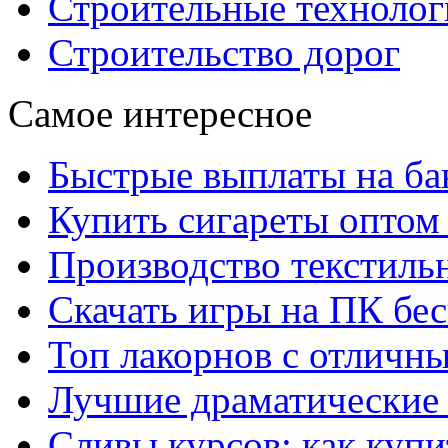
Строительные технолог
Строительство дорог
Самое интересное
Быстрые выплаты на ба
Купить сигареты оптом 
Производство текстиль
Скачать игры на ПК бес
Топ лакорнов с отличн
Лучшие драматические 
Сливы курсов: как куп