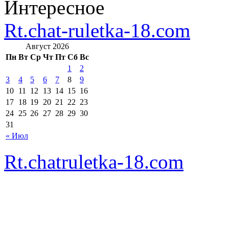
Интересное
Rt.chat-ruletka-18.com
Август 2026
Пн
Вт
Ср
Чт
Пт
Сб
Вс
1
2
3
4
5
6
7
8
9
10
11
12
13
14
15
16
17
18
19
20
21
22
23
24
25
26
27
28
29
30
31
« Июл
Rt.chatruletka-18.com