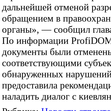
дальнейшей отменой разр
обращением
в правоохра
органы», — сообщил глав
По информации ProfiDOM.
документы были отменены
соответствующими субъек
обнаруженных нарушений 
предоставила рекомендаци
наладить диалог с киевля