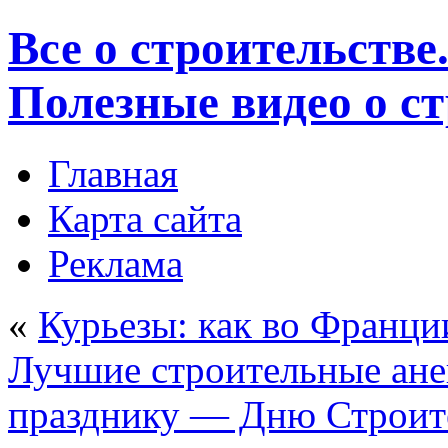
Все о строительстве
Полезные видео о с
Главная
Карта сайта
Реклама
«
Курьезы: как во Франци
Лучшие строительные ане
празднику — Дню Строит