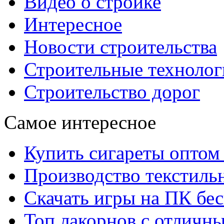
Видео о стройке
Интересное
Новости строительства
Строительные технолог
Строительство дорог
Самое интересное
Купить сигареты оптом 
Производство текстиль
Скачать игры на ПК бес
Топ лакорнов с отличн