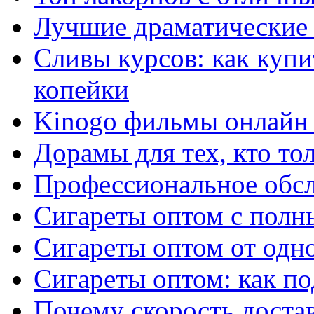
Лучшие драматические 
Сливы курсов: как куп
копейки
Kinogo фильмы онлайн 
Дорамы для тех, кто то
Профессиональное обс
Сигареты оптом с полн
Сигареты оптом от одно
Сигареты оптом: как п
Почему скорость достав