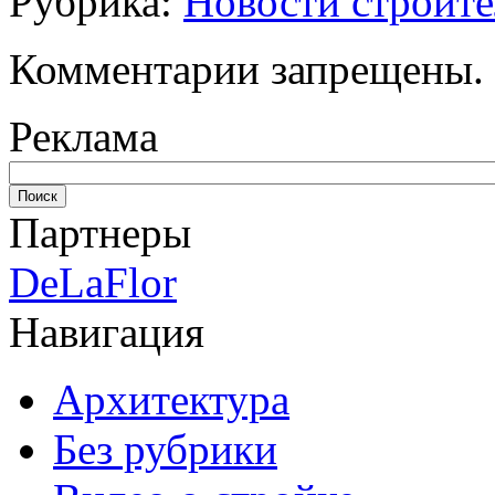
Рубрика:
Новости строите
Комментарии запрещены.
Реклама
Партнеры
DeLaFlor
Навигация
Архитектура
Без рубрики