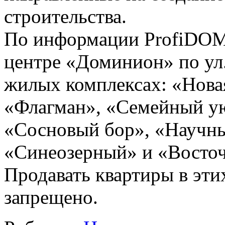
строительства.
По информации ProfiDOM.
центре «Доминион» по ул
жилых комплексах: «Нова
«Флагман», «Семейный ую
«Сосновый бор», «Научны
«Синеозерный» и «Восточ
Продавать квартиры в эт
запрещено.