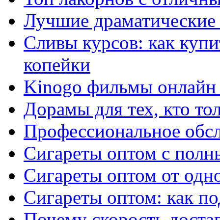
Лучшие драматические 
Сливы курсов: как куп
копейки
Kinogo фильмы онлайн 
Дорамы для тех, кто то
Профессиональное обс
Сигареты оптом с полн
Сигареты оптом от одно
Сигареты оптом: как п
Почему скорость достав