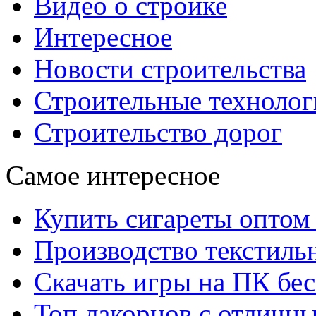
Видео о стройке
Интересное
Новости строительства
Строительные технолог
Строительство дорог
Самое интересное
Купить сигареты оптом 
Производство текстиль
Скачать игры на ПК бес
Топ лакорнов с отличн