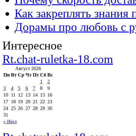
Как закреплять знания 
Дорамы про любовь с р
Интересное
Rt.chat-ruletka-18.com
Август 2026
Пн
Вт
Ср
Чт
Пт
Сб
Вс
1
2
3
4
5
6
7
8
9
10
11
12
13
14
15
16
17
18
19
20
21
22
23
24
25
26
27
28
29
30
31
« Июл