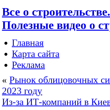
Все о строительстве
Полезные видео о с
Главная
Карта сайта
Реклама
«
Рынок облицовочных сис
2023 году
Из-за ИТ-компаний в Киев