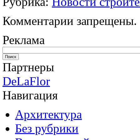
Рубрика:
Новости строите
Комментарии запрещены.
Реклама
Партнеры
DeLaFlor
Навигация
Архитектура
Без рубрики