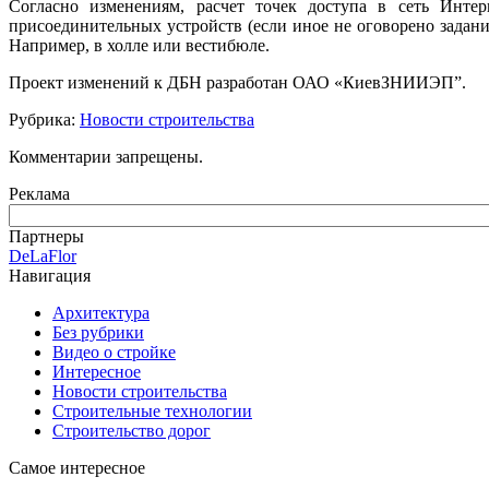
Согласно изменениям, расчет точек доступа в сеть Инте
присоединительных устройств (если иное не оговорено задан
Например, в холле или вестибюле.
Проект изменений к ДБН разработан ОАО «КиевЗНИИЭП”.
Рубрика:
Новости строительства
Комментарии запрещены.
Реклама
Партнеры
DeLaFlor
Навигация
Архитектура
Без рубрики
Видео о стройке
Интересное
Новости строительства
Строительные технологии
Строительство дорог
Самое интересное