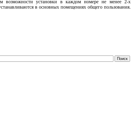
том возможности установки в каждом номере не менее 2-х
 устанавливаются в основных помещениях общего пользования.