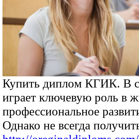
Купить диплoм КГИК. В с
играет ключевую роль в ж
профессиональное развити
Однако не всегда получит