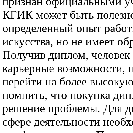
признан официальными у
КГИК может быть полезно 
определенный опыт работ
искусства, но не имеет об
Получив диплом, человек
карьерные возможности, 
перейти на более высокую
помнить, что покупка дип
решение проблемы. Для д
сфере деятельности необх