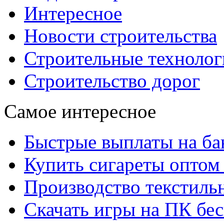
Интересное
Новости строительства
Строительные технолог
Строительство дорог
Самое интересное
Быстрые выплаты на ба
Купить сигареты оптом 
Производство текстиль
Скачать игры на ПК бес