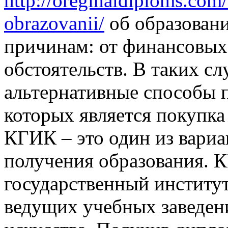
http://oreginaldiploms.com
obrazovanii/
об образовани
причинам: от финансовых
обстоятельств. В таких с
альтернативные способы 
которых является покупка
КГИК – это один из вари
получения образования. 
государственный институт
ведущих учебных заведени