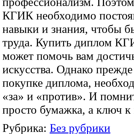
профессионализм. Поэтом
КГИК необходимо постоян
навыки и знания, чтобы 
труда. Купить диплом КГИ
может помочь вам достичь
искусства. Однако прежде
покупке диплома, необход
«за» и «против». И помнит
просто бумажка, а ключ к
Рубрика:
Без рубрики