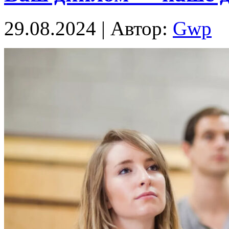
29.08.2024 | Автор:
Gwp