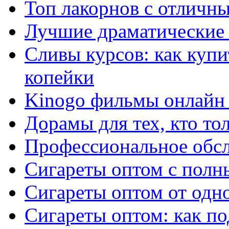
Топ лакорнов с отличн
Лучшие драматические 
Сливы курсов: как куп
копейки
Kinogo фильмы онлайн 
Дорамы для тех, кто то
Профессиональное обс
Сигареты оптом с полн
Сигареты оптом от одно
Сигареты оптом: как п