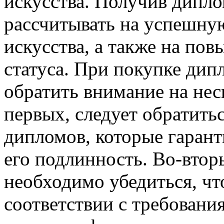
искусства. Получив дипл
рассчитывать на успешную
искусства, а также на по
статуса. При покупке ди
обратить внимание на нес
первых, следует обратит
дипломов, которые гарант
его подлинность. Во-втор
необходимо убедиться, чт
соответствии с требовани