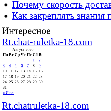
Почему скорость достав
Как закреплять знания 
Интересное
Rt.chat-ruletka-18.com
Август 2026
Пн
Вт
Ср
Чт
Пт
Сб
Вс
1
2
3
4
5
6
7
8
9
10
11
12
13
14
15
16
17
18
19
20
21
22
23
24
25
26
27
28
29
30
31
« Июл
Rt.chatruletka-18.com