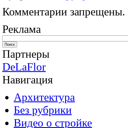
Комментарии запрещены.
Реклама
Партнеры
DeLaFlor
Навигация
Архитектура
Без рубрики
Видео о стройке