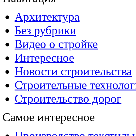
Архитектура
Без рубрики
Видео о стройке
Интересное
Новости строительства
Строительные технолог
Строительство дорог
Самое интересное
Производство текстиль