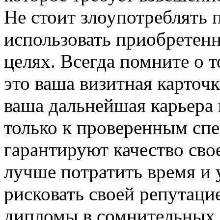
Не стоит злоупотреблять
использовать приобретен
целях. Всегда помните о 
это ваша визитная карточка
ваша дальнейшая карьера 
только к проверенным спе
гарантируют качество сво
лучше потратить время и 
рисковать своей репутаци
дипломы в сомнительных 