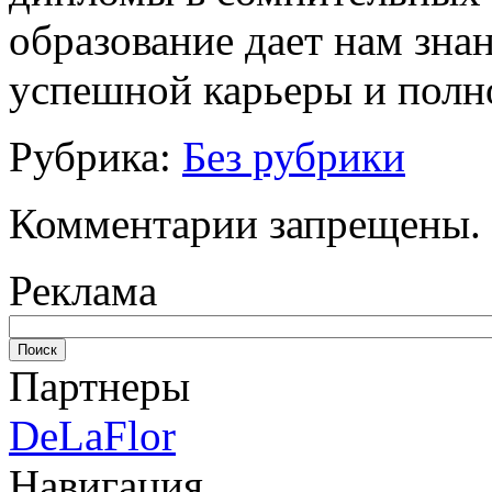
образование дает нам зна
успешной карьеры и полн
Рубрика:
Без рубрики
Комментарии запрещены.
Реклама
Партнеры
DeLaFlor
Навигация