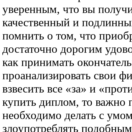
уверенным, что вы получи
качественный и подлинный
помнить о том, что прио
достаточно дорогим удово
как принимать окончатель
проанализировать свои ф
взвесить все «за» и «прот
купить диплом, то важно п
необходимо делать с умом
злоупотреблять подобным