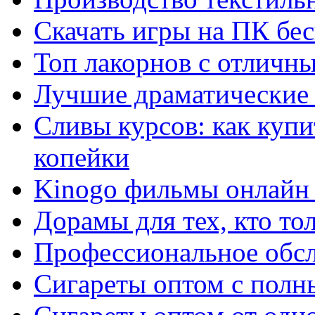
Скачать игры на ПК бес
Топ лакорнов с отличн
Лучшие драматические 
Сливы курсов: как куп
копейки
Kinogo фильмы онлайн 
Дорамы для тех, кто то
Профессиональное обс
Сигареты оптом с полн