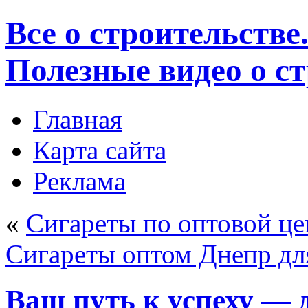
Все о строительстве
Полезные видео о с
Главная
Карта сайта
Реклама
«
Сигареты по оптовой це
Сигареты оптом Днепр дл
Ваш путь к успеху — 