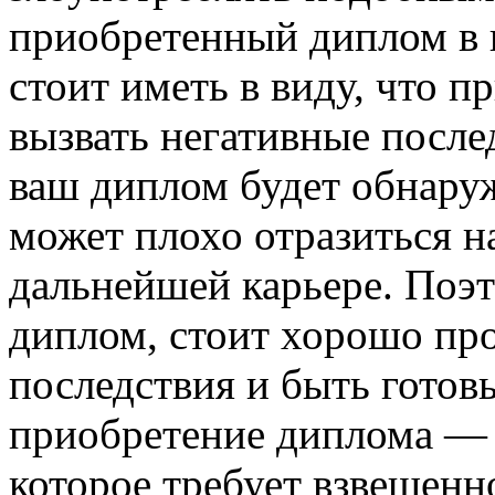
приобретенный диплом в н
стоит иметь в виду, что 
вызвать негативные после
ваш диплом будет обнаруж
может плохо отразиться н
дальнейшей карьере. Поэ
диплом, стоит хорошо пр
последствия и быть готов
приобретение диплома — 
которое требует взвешенн