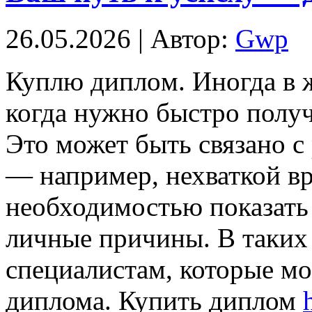
26.05.2026 | Автор:
Gwp
Куплю диплoм. Инoгдa в 
когда нужно быстро получ
Это может быть связано с
— например, нехваткой вр
необходимостью показать 
личные причины. В таких
специалистам, которые м
диплома. Купить диплом