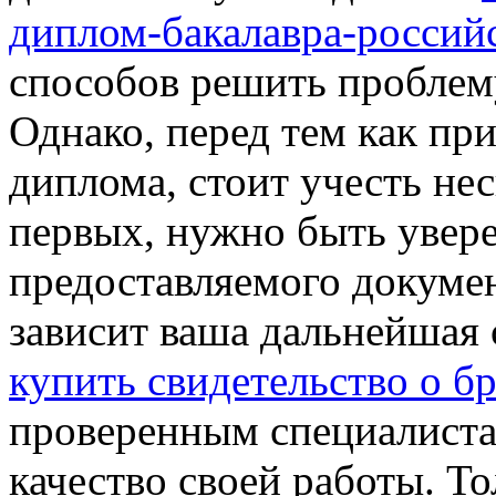
диплом-бакалавра-российс
способов решить проблем
Однако, перед тем как пр
диплома, стоит учесть не
первых, нужно быть увере
предоставляемого докумен
зависит ваша дальнейшая 
купить свидетельство о б
проверенным специалиста
качество своей работы. Т