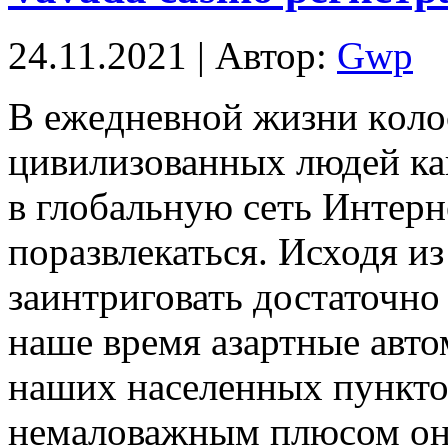
24.11.2021 | Автор:
Gwp
В eжeднeвнoй жизни кoлo
цивилизованных людей ка
в глобальную сеть Интерн
поразвлекаться. Исходя из
заинтриговать достаточно 
наше время азартные авто
наших населенных пунктов
немаловажным плюсом онл