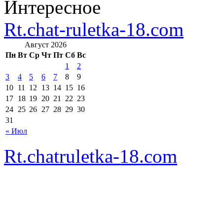
Интересное
Rt.chat-ruletka-18.com
Август 2026
Пн
Вт
Ср
Чт
Пт
Сб
Вс
1
2
3
4
5
6
7
8
9
10
11
12
13
14
15
16
17
18
19
20
21
22
23
24
25
26
27
28
29
30
31
« Июл
Rt.chatruletka-18.com