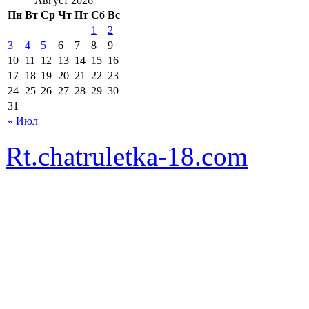
Август 2026
Пн
Вт
Ср
Чт
Пт
Сб
Вс
1
2
3
4
5
6
7
8
9
10
11
12
13
14
15
16
17
18
19
20
21
22
23
24
25
26
27
28
29
30
31
« Июл
Rt.chatruletka-18.com