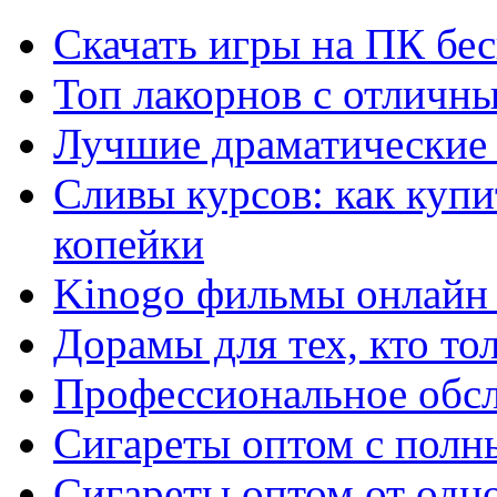
Скачать игры на ПК бес
Топ лакорнов с отличн
Лучшие драматические 
Сливы курсов: как куп
копейки
Kinogo фильмы онлайн 
Дорамы для тех, кто то
Профессиональное обс
Сигареты оптом с полн
Сигареты оптом от одно