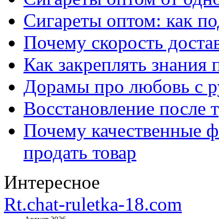
Сигареты оптом: как п
Почему скорость достав
Как закреплять знания 
Дорамы про любовь с р
Восстановление после т
Почему качественные ф
продать товар
Интересное
Rt.chat-ruletka-18.com