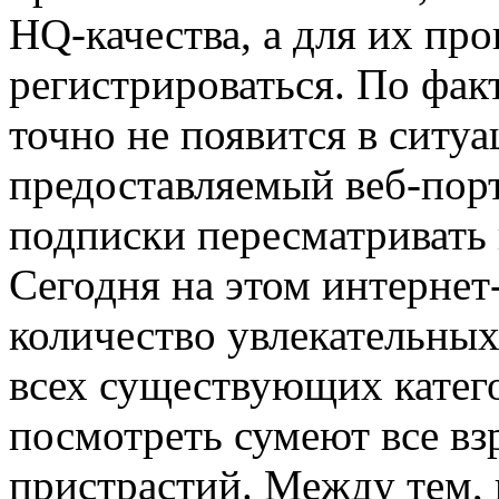
HQ-качества, а для их пр
регистрироваться. По фак
точно не появится в ситуа
предоставляемый веб-порт
подписки пересматривать 
Сегодня на этом интернет
количество увлекательных
всех существующих катего
посмотреть сумеют все вз
пристрастий. Между тем,