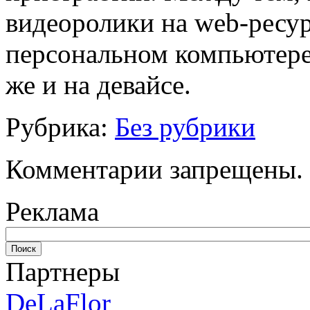
видеоролики на web-ресур
персональном компьютере,
же и на девайсе.
Рубрика:
Без рубрики
Комментарии запрещены.
Реклама
Партнеры
DeLaFlor