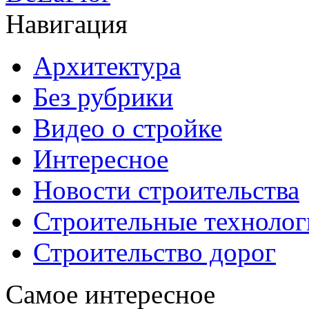
Навигация
Архитектура
Без рубрики
Видео о стройке
Интересное
Новости строительства
Строительные технолог
Строительство дорог
Самое интересное