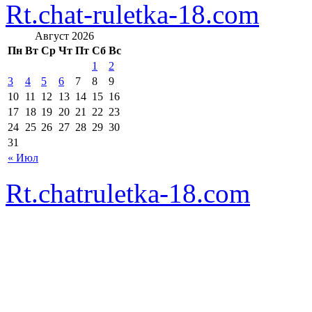
Rt.chat-ruletka-18.com
Август 2026
Пн
Вт
Ср
Чт
Пт
Сб
Вс
1
2
3
4
5
6
7
8
9
10
11
12
13
14
15
16
17
18
19
20
21
22
23
24
25
26
27
28
29
30
31
« Июл
Rt.chatruletka-18.com