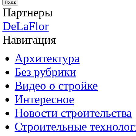
Партнеры
DeLaFlor
Навигация
Архитектура
Без рубрики
Видео о стройке
Интересное
Новости строительства
Строительные технолог