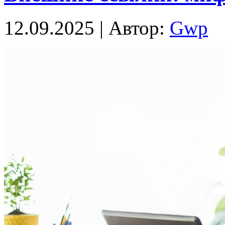
12.09.2025 | Автор:
Gwp