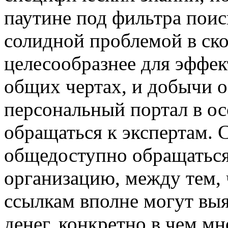
паутине под фильтра поис
солидной проблемой в ск
целесообразнее для эффек
общих чертах, и добычи 
персональный портал в о
обращаться к экспертам. 
общедоступно обращатьс
организацию, между тем, 
ссылкам вполне могут вы
денег, конкретно в чем м