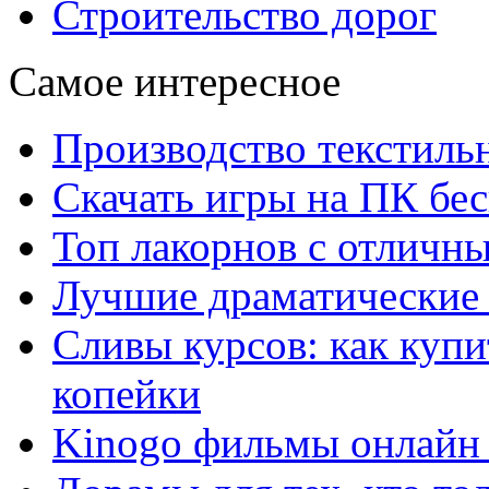
Строительство дорог
Самое интересное
Производство текстиль
Скачать игры на ПК бес
Топ лакорнов с отличн
Лучшие драматические 
Сливы курсов: как куп
копейки
Kinogo фильмы онлайн 