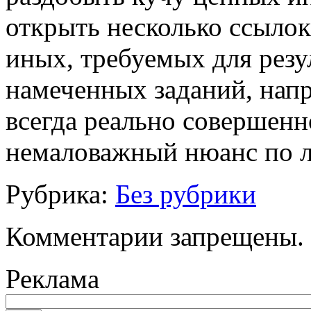
открыть несколько ссылок 
иных, требуемых для резу
намеченных заданий, нап
всегда реально совершенно
немаловажный нюанс по 
Рубрика:
Без рубрики
Комментарии запрещены.
Реклама