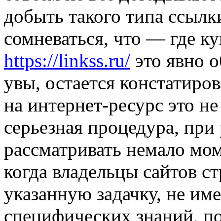
добыть такого типа ссылки
сомневаться, что — где к
https://linkss.ru/
это явно о
увы, остается констатиро
на интернет-ресурс это не
серьезная процедура, при
рассматривать немало моме
когда владельцы сайтов с
указанную задачку, не им
специфических знаний, по