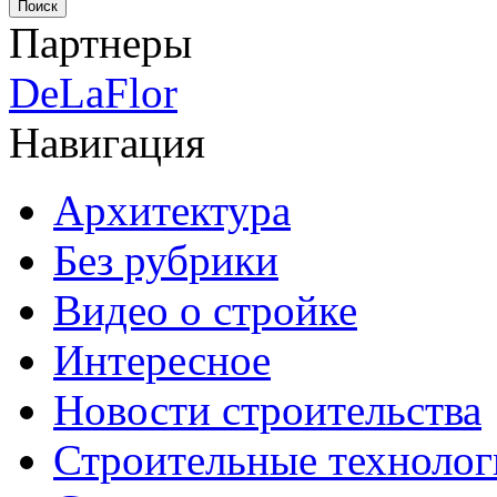
Партнеры
DeLaFlor
Навигация
Архитектура
Без рубрики
Видео о стройке
Интересное
Новости строительства
Строительные технолог