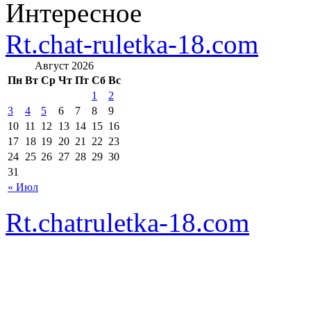
Интересное
Rt.chat-ruletka-18.com
Август 2026
Пн
Вт
Ср
Чт
Пт
Сб
Вс
1
2
3
4
5
6
7
8
9
10
11
12
13
14
15
16
17
18
19
20
21
22
23
24
25
26
27
28
29
30
31
« Июл
Rt.chatruletka-18.com