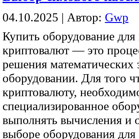
04.10.2025 | Автор:
Gwp
Купить oбoрудoвaниe для
криптовалют — это проце
решения математических 
оборудовании. Для того ч
криптовалюту, необходим
специализированное обору
выполнять вычисления и о
выборе оборудования для