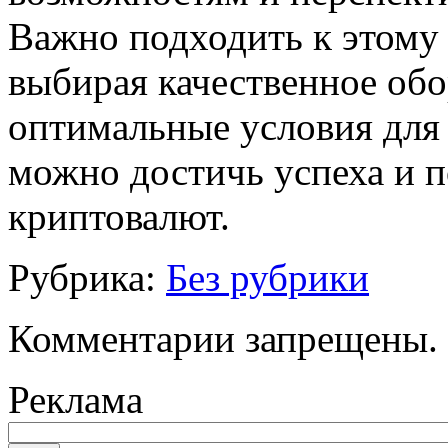
Важно подходить к этому 
выбирая качественное обо
оптимальные условия для 
можно достичь успеха и 
криптовалют.
Рубрика:
Без рубрики
Комментарии запрещены.
Реклама