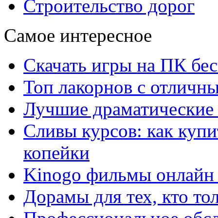
Строительство дорог
Самое интересное
Скачать игры на ПК бес
Топ лакорнов с отличн
Лучшие драматические 
Сливы курсов: как куп
копейки
Kinogo фильмы онлайн 
Дорамы для тех, кто то