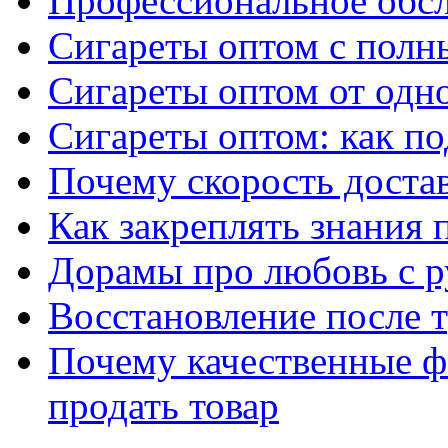
Профессиональное обс
Сигареты оптом с полн
Сигареты оптом от одно
Сигареты оптом: как п
Почему скорость достав
Как закреплять знания 
Дорамы про любовь с р
Восстановление после т
Почему качественные ф
продать товар