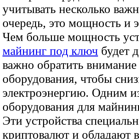
учитывать несколько важ
очередь, это мощность и 
Чем больше мощность уст
майнинг под ключ
будет д
важно обратить внимание
оборудования, чтобы сниз
электроэнергию. Одним и
оборудования для майнин
Эти устройства специальн
криптовалют и обладают 