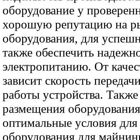
оборудование у проверен
хорошую репутацию на р
оборудования, для успеш
также обеспечить надежно
электропитанию. От качес
зависит скорость передач
работы устройства. Также
размещения оборудования
оптимальные условия для
оборудования для майнинг