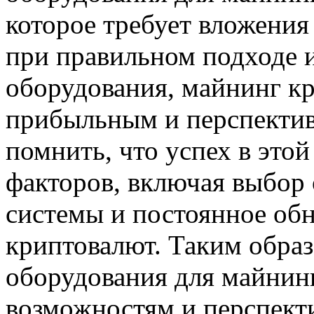
которое требует вложения
при правильном подходе и
оборудования, майнинг к
прибыльным и перспекти
помнить, что успех в этой
факторов, включая выбор 
системы и постоянное обн
криптовалют. Таким обра
оборудования для майнин
возможностям и перспект