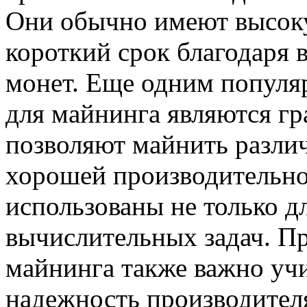
Они обычно имеют высоку
короткий срок благодаря 
монет. Еще одним популя
для майнинга являются гр
позволяют майнить разли
хорошей производительно
использованы не только д
вычислительных задач. П
майнинга также важно уч
надежность производител