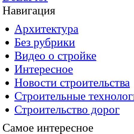
Навигация
Архитектура
Без рубрики
Видео о стройке
Интересное
Новости строительства
Строительные технолог
Строительство дорог
Самое интересное