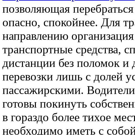
позволяющая перебраться 
опасно, спокойнее. Для т
направлению организация
транспортные средства, 
дистанции без поломок и 
перевозки лишь с долей 
пассажирскими. Водители 
готовы покинуть собстве
в гораздо более тихое мес
необходимо иметь с собо