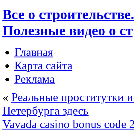
Все о строительстве
Полезные видео о с
Главная
Карта сайта
Реклама
«
Реальные проститутки и
Петербурга здесь
Vavada casino bonus code 