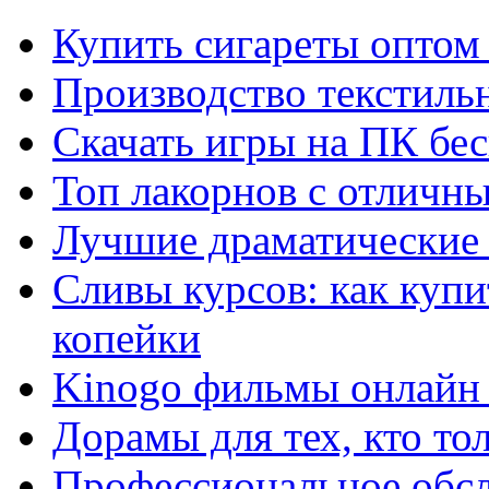
Купить сигареты оптом 
Производство текстиль
Скачать игры на ПК бес
Топ лакорнов с отличн
Лучшие драматические 
Сливы курсов: как куп
копейки
Kinogo фильмы онлайн 
Дорамы для тех, кто то
Профессиональное обс