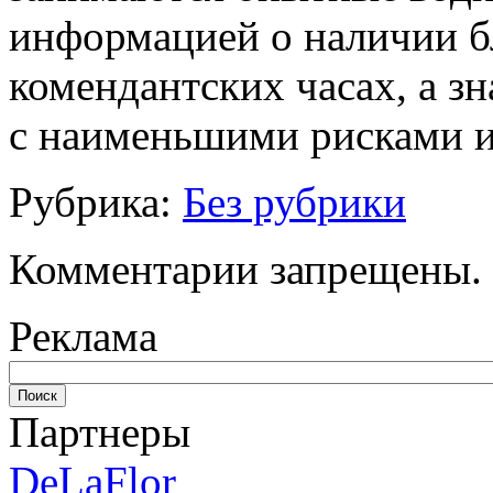
информацией о наличии б
комендантских часах, а з
с наименьшими рисками и
Рубрика:
Без рубрики
Комментарии запрещены.
Реклама
Партнеры
DeLaFlor