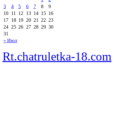
3
4
5
6
7
8
9
10
11
12
13
14
15
16
17
18
19
20
21
22
23
24
25
26
27
28
29
30
31
« Июл
Rt.chatruletka-18.com