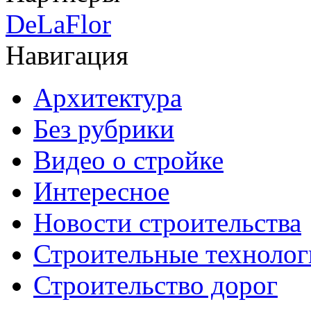
DeLaFlor
Навигация
Архитектура
Без рубрики
Видео о стройке
Интересное
Новости строительства
Строительные технолог
Строительство дорог