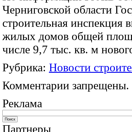
Черниговской области Гос
строительная инспекция в
жилых домов общей площад
числе 9,7 тыс. кв. м новог
Рубрика:
Новости строите
Комментарии запрещены.
Реклама
Партнеры