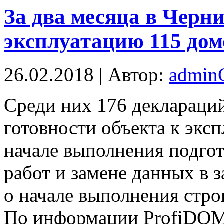
За два месяца в Черни
эксплуатацию 115 дом
26.02.2018 | Автор:
admi
Срeди них 176 деклараций
готовности объекта к экс
начале выполнения подго
работ и замене данных в 
о начале выполнения стро
По информации ProfiDOM.