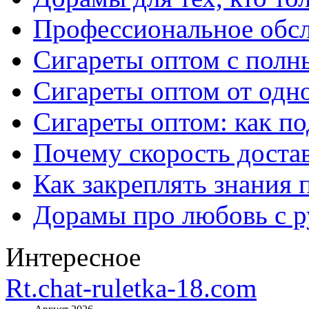
Профессиональное обс
Сигареты оптом с полн
Сигареты оптом от одно
Сигареты оптом: как п
Почему скорость достав
Как закреплять знания 
Дорамы про любовь с р
Интересное
Rt.chat-ruletka-18.com