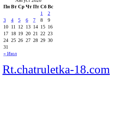
Август 2026
Пн
Вт
Ср
Чт
Пт
Сб
Вс
1
2
3
4
5
6
7
8
9
10
11
12
13
14
15
16
17
18
19
20
21
22
23
24
25
26
27
28
29
30
31
« Июл
Rt.chatruletka-18.com