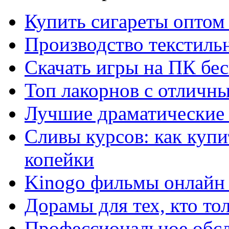
Купить сигареты оптом 
Производство текстиль
Скачать игры на ПК бес
Топ лакорнов с отличн
Лучшие драматические 
Сливы курсов: как куп
копейки
Kinogo фильмы онлайн 
Дорамы для тех, кто то
Профессиональное обс