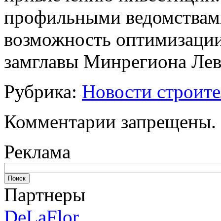
профильными ведомствами
возможность оптимизации
замглавы Минрегиона Лев
Рубрика:
Новости строите
Комментарии запрещены.
Реклама
Партнеры
DeLaFlor