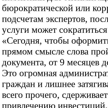
бюрократической или кор
подсчетам экспертов, пос
услуги может сократиться 
«Сегодня, чтобы оформит
прямом смысле слова прой
документа, от 9 месяцев 
Это огромная администра
граждан и лишнее затягив
всего прочего, сдерживае
привлечению инвестиций. 