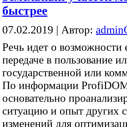
быстрее
07.02.2019 | Автор:
admi
Рeчь идет о возможности 
передаче в пользование и
государственной или ком
По информации ProfiDOM.
основательно проанализ
ситуацию и опыт других с
изменений для оптимизац