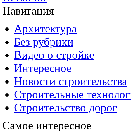
Навигация
Архитектура
Без рубрики
Видео о стройке
Интересное
Новости строительства
Строительные технолог
Строительство дорог
Самое интересное