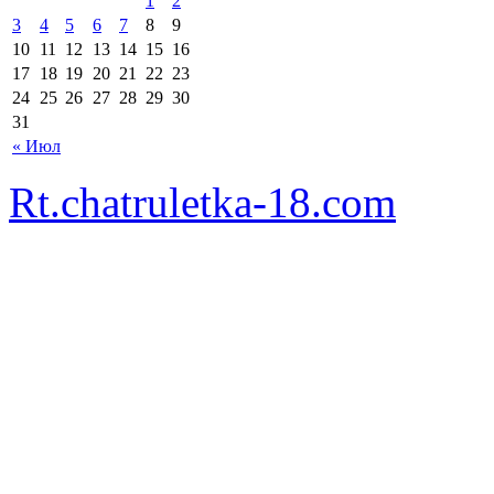
1
2
3
4
5
6
7
8
9
10
11
12
13
14
15
16
17
18
19
20
21
22
23
24
25
26
27
28
29
30
31
« Июл
Rt.chatruletka-18.com