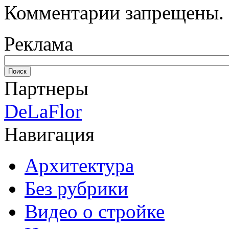
Комментарии запрещены.
Реклама
Партнеры
DeLaFlor
Навигация
Архитектура
Без рубрики
Видео о стройке