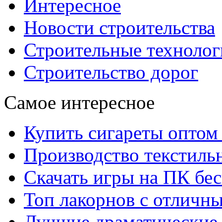
Интересное
Новости строительства
Строительные технолог
Строительство дорог
Самое интересное
Купить сигареты оптом 
Производство текстиль
Скачать игры на ПК бес
Топ лакорнов с отличн
Лучшие драматические 