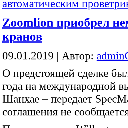
автоматическим проветри
Zoomlion приобрел не
кранов
09.01.2019 | Автор:
admi
O предстоящей сделке был
года на международной вы
Шанхае – передает SpecMa
соглашения не сообщается