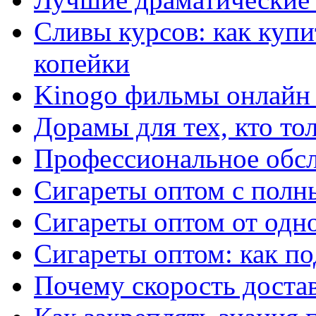
Сливы курсов: как куп
копейки
Kinogo фильмы онлайн 
Дорамы для тех, кто то
Профессиональное обс
Сигареты оптом с полн
Сигареты оптом от одно
Сигареты оптом: как п
Почему скорость достав