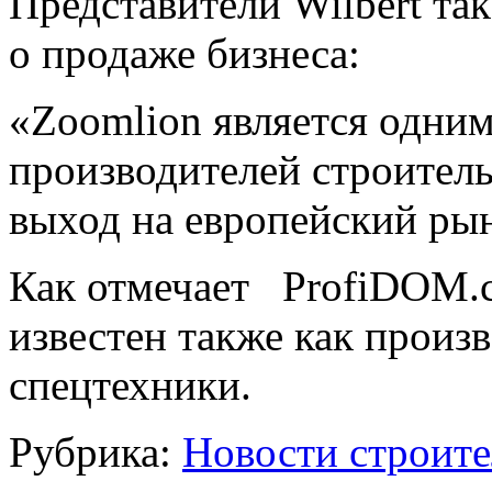
Представители Wilbert т
о продаже бизнеса:
«Zoomlion является одни
производителей строитель
выход на европейский ры
Как отмечает ProfiDOM.c
известен также как произ
спецтехники.
Рубрика:
Новости строите