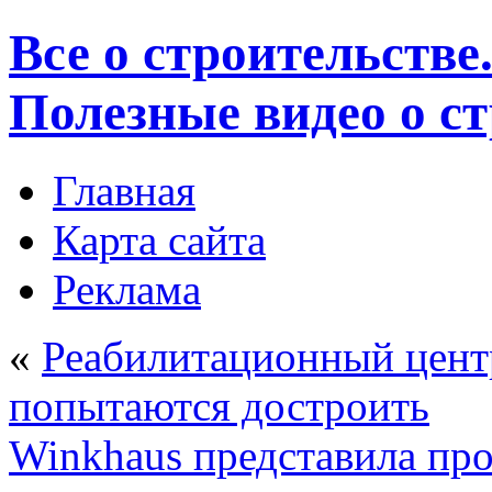
Все о строительстве
Полезные видео о с
Главная
Карта сайта
Реклама
«
Реабилитационный цент
попытаются достроить
Winkhaus представила пр