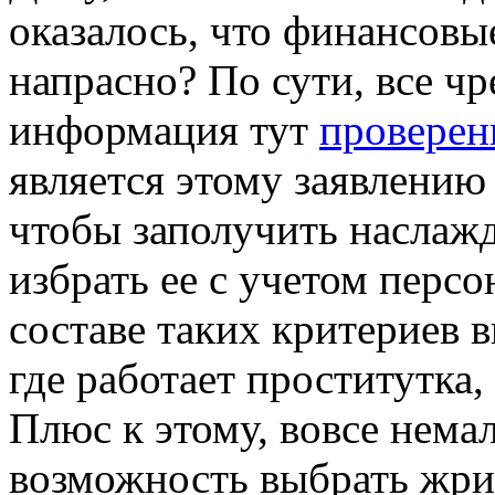
оказалось, что финансовы
напрасно? По сути, все чр
информация тут
проверен
является этому заявлению
чтобы заполучить наслаж
избрать ее с учетом перс
составе таких критериев 
где работает проститутка,
Плюс к этому, вовсе нема
возможность выбрать жри