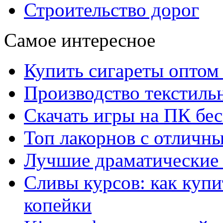
Строительство дорог
Самое интересное
Купить сигареты оптом 
Производство текстиль
Скачать игры на ПК бес
Топ лакорнов с отличн
Лучшие драматические 
Сливы курсов: как куп
копейки