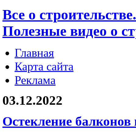
Все о строительстве
Полезные видео о с
Главная
Карта сайта
Реклама
03.12.2022
Остекление балконов 