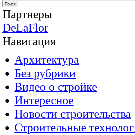
Партнеры
DeLaFlor
Навигация
Архитектура
Без рубрики
Видео о стройке
Интересное
Новости строительства
Строительные технолог