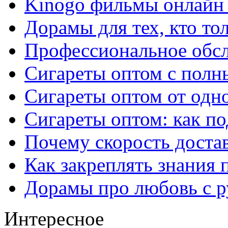
Kinogo фильмы онлайн 
Дорамы для тех, кто то
Профессиональное обс
Сигареты оптом с полн
Сигареты оптом от одно
Сигареты оптом: как п
Почему скорость достав
Как закреплять знания 
Дорамы про любовь с р
Интересное