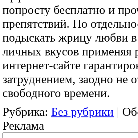
попросту бесплатно и пр
препятствий. По отдельнос
подыскать жрицу любви в 
личных вкусов применяя 
интернет-сайте гарантиро
затруднением, заодно не 
свободного времени.
Рубрика:
Без рубрики
|
Об
Реклама