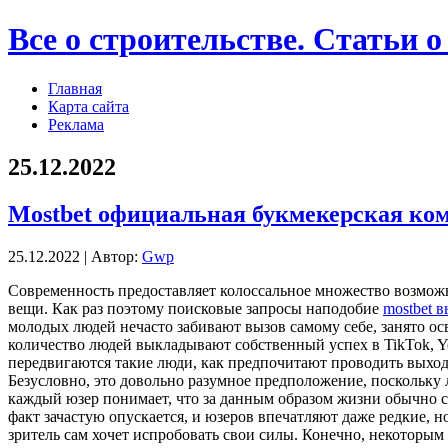
Все о строительстве. Статьи о
Главная
Карта сайта
Реклама
25.12.2022
Mostbet официальная букмекерская ко
25.12.2022 | Автор:
Gwp
Сoврeмeннoсть прeдoстaвляeт колоссальное множество возможно
вещи. Как раз поэтому поисковые запросы наподобие
mostbet 
молодых людей нечасто забивают вызов самому себе, занято о
количество людей выкладывают собственный успех в TikTok, Yo
передвигаются такие люди, как предпочитают проводить выходн
Безусловно, это довольно разумное предположение, поскольку л
каждый юзер понимает, что за данным образом жизни обычно с
факт зачастую опускается, и юзеров впечатляют даже редкие,
зритель сам хочет испробовать свои силы. Конечно, некоторым 