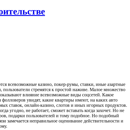
роительстве
тся всевозможные казино, покер-румы, ставки, иные азартные
, пользователи стремятся к простой наживе. Малое множество
л оказывают влияние всевозможные виды соцсетей. Какое
 фолловеров увидят, какие квартиры имеют, на каких авто
амых ставок, онлайн-казино, слотов и иных игорных продуктов.
да угодно, не работает, сможет вставать когда захочет. Но не
ров, подарки пользователей и тому подобное. Но подобный
язи замечается неправильное оценивание действительности и
ому.