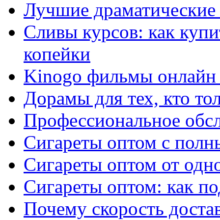
Лучшие драматические 
Сливы курсов: как куп
копейки
Kinogo фильмы онлайн 
Дорамы для тех, кто то
Профессиональное обс
Сигареты оптом с полн
Сигареты оптом от одно
Сигареты оптом: как п
Почему скорость достав