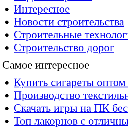
Интересное
Новости строительства
Строительные технолог
Строительство дорог
Самое интересное
Купить сигареты оптом 
Производство текстиль
Скачать игры на ПК бес
Топ лакорнов с отличн