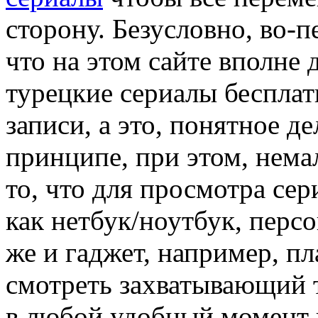
сторону. Безусловно, во-
что на этом сайте вполне
турецкие сериалы бесплат
записи, а это, понятное д
принципе, при этом, нем
то, что для просмотра сер
как нетбук/ноутбук, перс
же и гаджет, например, п
смотреть захватывающий 
в любой удобный момент в