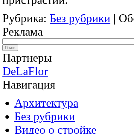
Рубрика:
Без рубрики
|
Об
Реклама
Партнеры
DeLaFlor
Навигация
Архитектура
Без рубрики
Видео о стройке