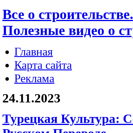
Все о строительстве
Полезные видео о с
Главная
Карта сайта
Реклама
24.11.2023
Турецкая Культура: С