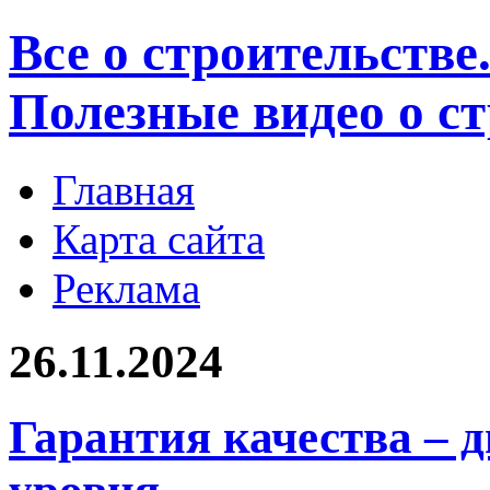
Все о строительстве
Полезные видео о с
Главная
Карта сайта
Реклама
26.11.2024
Гарантия качества – 