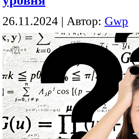
уровня
26.11.2024 | Автор:
Gwp