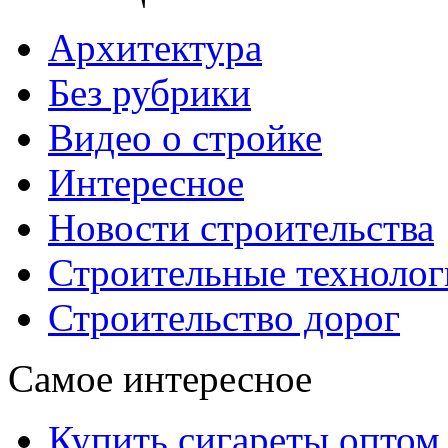
Архитектура
Без рубрики
Видео о стройке
Интересное
Новости строительства
Строительные технолог
Строительство дорог
Самое интересное
Купить сигареты оптом 