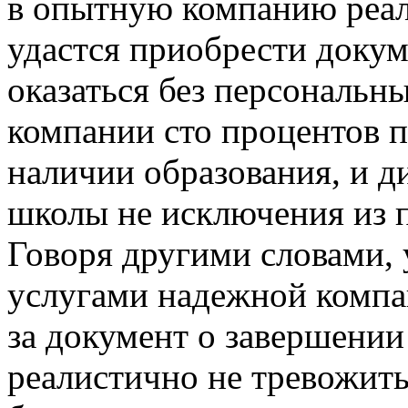
в опытную компанию реал
удастся приобрести докум
оказаться без персональны
компании сто процентов 
наличии образования, и д
школы не исключения из п
Говоря другими словами,
услугами надежной компан
за документ о завершении
реалистично не тревожитьс