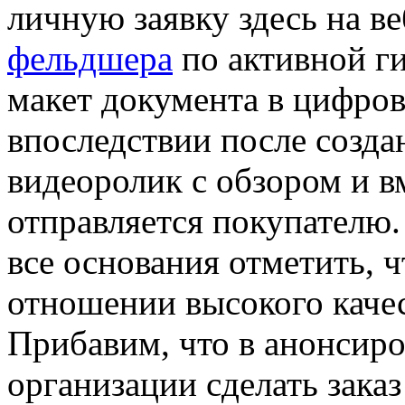
личную заявку здесь на в
фельдшера
по активной г
макет документа в цифров
впоследствии после созда
видеоролик с обзором и в
отправляется покупателю.
все основания отметить, ч
отношении высокого качес
Прибавим, что в анонсир
организации сделать заказ