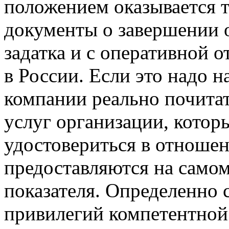
положением оказывается т
документы о завершении 
задатка и с оперативной о
в России. Если это надо н
компании реально почитат
услуг организации, котор
удостовериться в отношен
предоставляются на само
показателя. Определенно 
привилегий компетентной