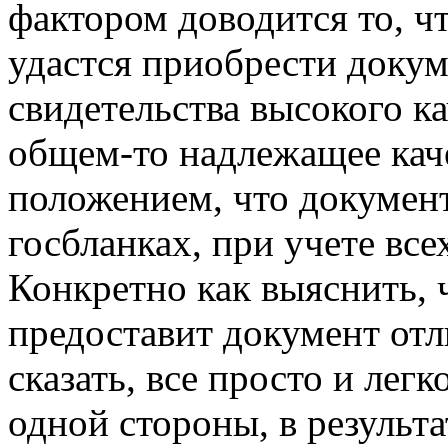
фактором доводится то, чт
удастся приобрести доку
свидетельства высокого к
общем-то надлежащее кач
положением, что докумен
госбланках, при учете все
Конкретно как выяснить, 
предоставит документ отл
сказать, все просто и лег
одной стороны, в результа