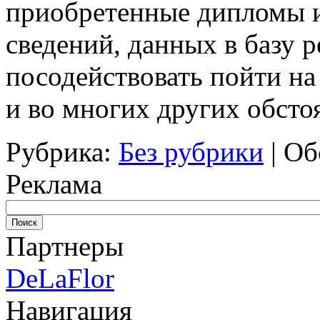
приобретенные дипломы и
сведений, данных в базу р
посодействовать пойти на
и во многих других обсто
Рубрика:
Без рубрики
|
Об
Реклама
Партнеры
DeLaFlor
Навигация