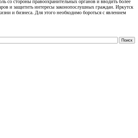
оль со стороны правоохранительных органов и вводить более
оваров и защитить интересы законопослушных граждан. Иркутск
изни и бизнеса. Для этого необходимо бороться с явлением