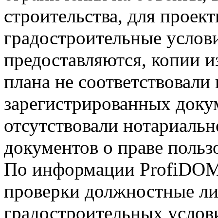
строительства, для проек
градостроительные услови
предоставляются,
копии и
плана не соответствовали 
зарегистрированных доку
отсутствовали нотариальн
документов о праве польз
По информации ProfiDOM.
проверки должностные ли
градостроительных услов