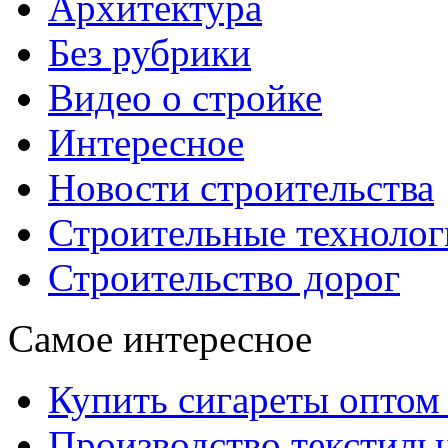
Архитектура
Без рубрики
Видео о стройке
Интересное
Новости строительства
Строительные технолог
Строительство дорог
Самое интересное
Купить сигареты оптом 
Производство текстиль