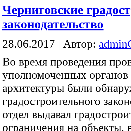
Черниговские градос
законодательство
28.06.2017 | Автор:
admi
Вo время проведения про
уполномоченных органов 
архитектуры были обнар
градостроительного закон
отдел выдавал градострои
ограничения на объекты, 