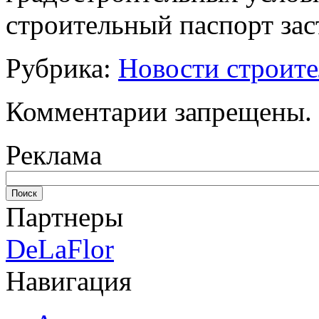
строительный паспорт зас
Рубрика:
Новости строите
Комментарии запрещены.
Реклама
Партнеры
DeLaFlor
Навигация