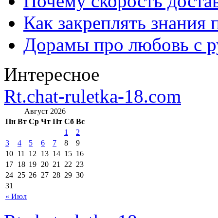
Почему скорость достав
Как закреплять знания 
Дорамы про любовь с р
Интересное
Rt.chat-ruletka-18.com
Август 2026
Пн
Вт
Ср
Чт
Пт
Сб
Вс
1
2
3
4
5
6
7
8
9
10
11
12
13
14
15
16
17
18
19
20
21
22
23
24
25
26
27
28
29
30
31
« Июл