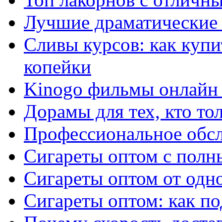
Лучшие драматические 
Сливы курсов: как куп
копейки
Kinogo фильмы онлайн 
Дорамы для тех, кто то
Профессиональное обс
Сигареты оптом с полн
Сигареты оптом от одно
Сигареты оптом: как п