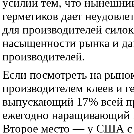
усилий тем, что нынешни
герметиков дает неудовл
для производителей силок
насыщенности рынка и да
производителей.
Если посмотреть на рыно
производителем клеев и г
выпускающий 17% всей пр
ежегодно наращивающий 
Второе место — у США с