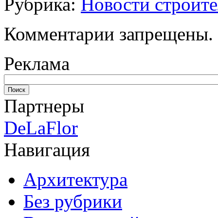
Рубрика:
Новости строите
Комментарии запрещены.
Реклама
Партнеры
DeLaFlor
Навигация
Архитектура
Без рубрики