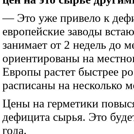
— Это уже привело к деф
европейские заводы встаю
занимает от 2 недель до 
ориентированы на местно
Европы растет быстрее р
расписаны на несколько м
Цены на герметики повыс
дефицита сырья. Это буде
года.