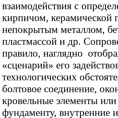
взаимодействия с опреде
кирпичом, керамической 
непокрытым металлом, бе
пластмассой и др. Сопро
правило, наглядно отобра
«сценарий» его задейство
технологических обстоятел
болтовое соединение, око
кровельные элементы или
фундаменту, внутренние и