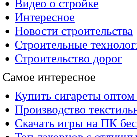
Видео о стройке
Интересное
Новости строительства
Строительные технолог
Строительство дорог
Самое интересное
Купить сигареты оптом 
Производство текстиль
Скачать игры на ПК бес
Топ лакорнов с отличн