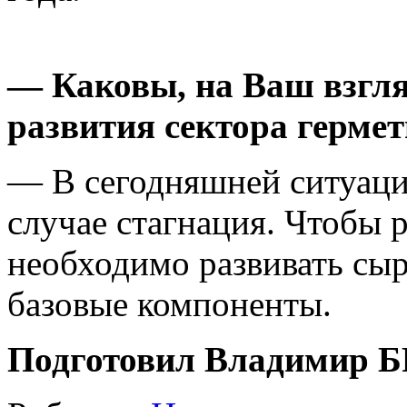
— Каковы, на Ваш взгля
развития сектора герме
— В сегодняшней ситуаци
случае стагнация. Чтобы р
необходимо развивать сыр
базовые компоненты.
Подготовил Владимир 