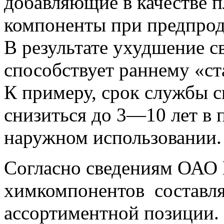
добавляющие в качестве 
компоненты при предпрод
В результате ухудшение с
способствует раннему «с
К примеру, срок службы 
снизиться до 3—10 лет в
наружном использовании.
Согласно сведениям ОА
химкомпонентов составля
ассортиментной позиции. 