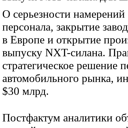
О серьезности намерений
персонала, закрытие заво
в Европе и открытие
прои
выпуску NXT-силана. Пра
стратегическое решение 
автомобильного рынка, ин
$30 млрд.
Постфактум аналитики об