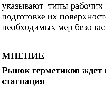
указывают типы рабочих 
подготовке их поверхност
необходимых мер безопас
МНЕНИЕ
Рынок герметиков ждет 
стагнация