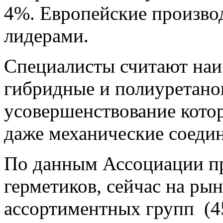
4%. Европейские произво
лидерами.
Специалисты считают наи
гибридные и полиуретано
усовершенствование кото
даже механические соеди
По данным Ассоциации пр
герметиков, сейчас на ры
ассортиментных групп (4