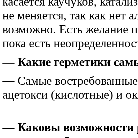
касается каучуков, катали
не меняется, так как нет
возможно. Есть желание п
пока есть неопределенност
— Какие герметики сам
— Самые востребованные
ацетокси (кислотные) и о
— Каковы возможности 