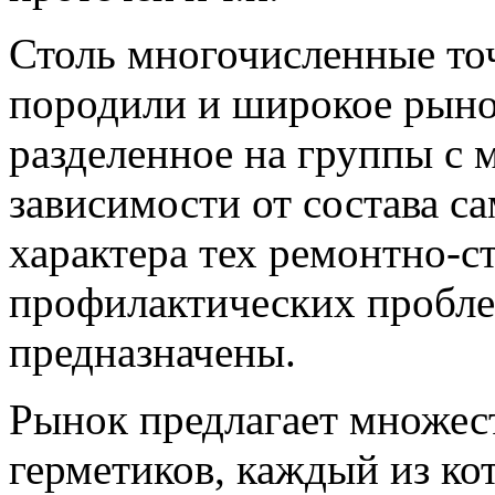
Столь многочисленные то
породили и широкое рыно
разделенное на группы с 
зависимости от состава с
характера тех ремонтно-с
профилактических пробле
предназначены.
Рынок предлагает множес
герметиков, каждый из ко