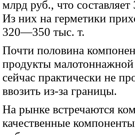
млрд руб., что составляет
Из них на герметики прихо
320—350 тыс. т.
Почти половина компонен
продукты малотоннажной 
сейчас практически не пр
ввозить из-за границы.
На рынке встречаются ко
качественные компоненты