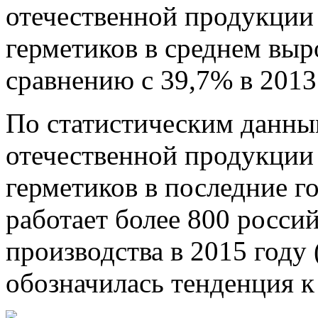
отечественной продукции 
герметиков в среднем выр
сравнению с 39,7% в 2013 
По статистическим данным
отечественной продукции 
герметиков в последние г
работает более 800 росси
производства в 2015 году 
обозначилась тенденция к