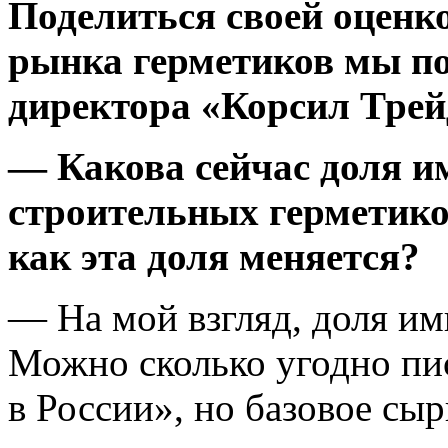
Поделиться своей оценк
рынка герметиков мы по
директора «Корсил Тр
— Какова сейчас доля и
строительных герметико
как эта доля меняется?
— На мой взгляд, доля им
Можно сколько угодно пис
в России», но базовое сы