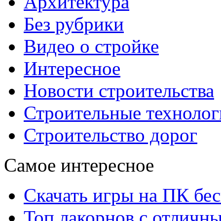
Архитектура
Без рубрики
Видео о стройке
Интересное
Новости строительства
Строительные технолог
Строительство дорог
Самое интересное
Скачать игры на ПК бес
Топ лакорнов с отличн