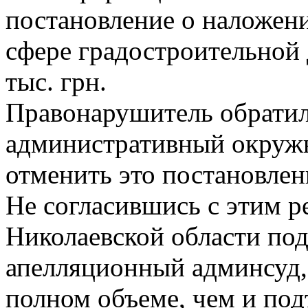
постановление о наложен
сфере градостроительной 
тыс. грн.
Правонарушитель обратил
административный окружн
отменить это постановлени
Не согласившись с этим 
Николаевской области по
апелляционный админсуд, 
полном объеме, чем и под