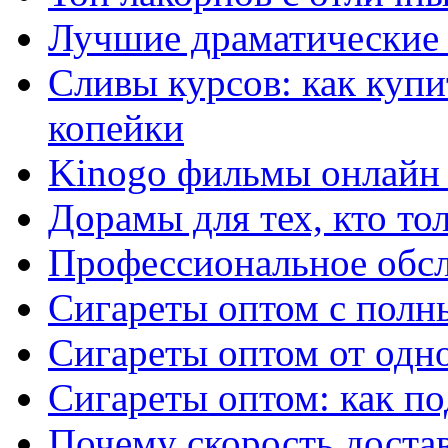
Лучшие драматические 
Сливы курсов: как куп
копейки
Kinogo фильмы онлайн 
Дорамы для тех, кто то
Профессиональное обс
Сигареты оптом с полн
Сигареты оптом от одно
Сигареты оптом: как п
Почему скорость достав