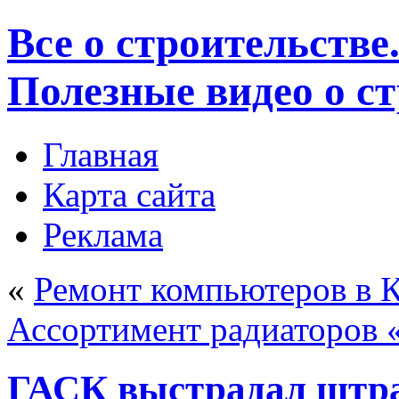
Все о строительстве
Полезные видео о с
Главная
Карта сайта
Реклама
«
Ремонт компьютеров в 
Ассортимент радиаторов 
ГАСК выстрадал штраф