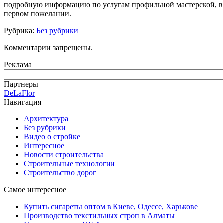
подробную информацию по услугам профильной мастерской, в
первом пожелании.
Рубрика:
Без рубрики
Комментарии запрещены.
Реклама
Партнеры
DeLaFlor
Навигация
Архитектура
Без рубрики
Видео о стройке
Интересное
Новости строительства
Строительные технологии
Строительство дорог
Самое интересное
Купить сигареты оптом в Киеве, Одессе, Харькове
Производство текстильных строп в Алматы