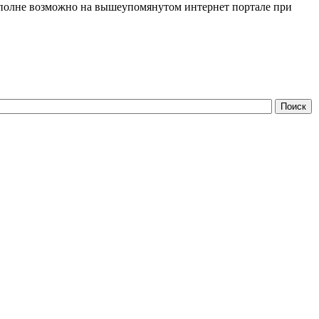
полне возможно на вышеупомянутом интернет портале при