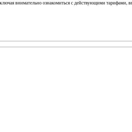
ключая внимательно ознакомиться с действующими тарифами, в