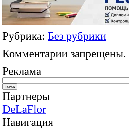
Рубрика:
Без рубрики
Комментарии запрещены.
Реклама
Партнеры
DeLaFlor
Навигация