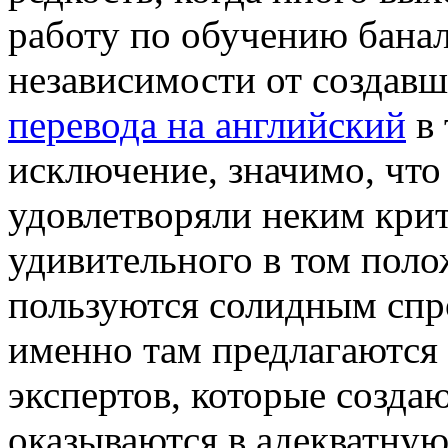
работу по обучению банал
независимости от создавш
перевода на английский
в 
исключение, значимо, что
удовлетворяли неким крит
удивительного в том поло
пользуются солидным спро
именно там предлагаются
экспертов, которые созда
оказываются в адекватную