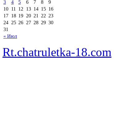
3
4
5
6
7
8
9
10
11
12
13
14
15
16
17
18
19
20
21
22
23
24
25
26
27
28
29
30
31
« Июл
Rt.chatruletka-18.com