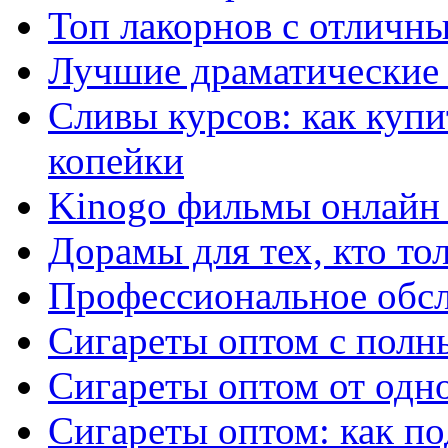
Топ лакорнов с отличн
Лучшие драматические 
Сливы курсов: как куп
копейки
Kinogo фильмы онлайн 
Дорамы для тех, кто то
Профессиональное обс
Сигареты оптом с полн
Сигареты оптом от одно
Сигареты оптом: как п