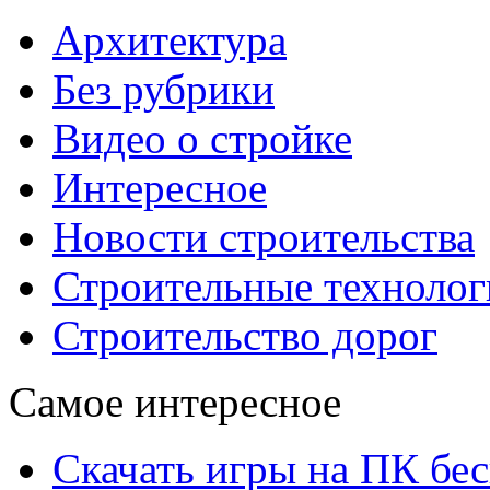
Архитектура
Без рубрики
Видео о стройке
Интересное
Новости строительства
Строительные технолог
Строительство дорог
Самое интересное
Скачать игры на ПК бес