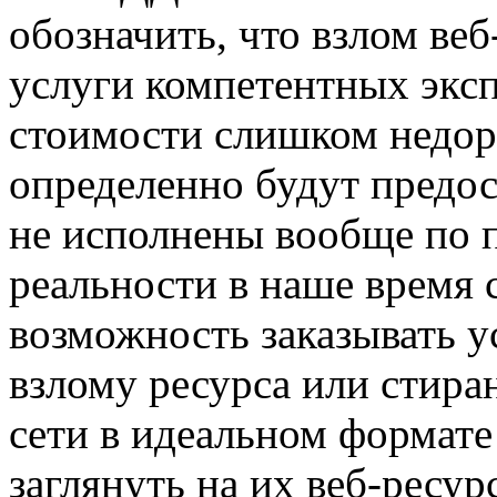
обозначить, что взлом ве
услуги компетентных экс
стоимости слишком недоро
определенно будут предос
не исполнены вообще по 
реальности в наше время 
возможность заказывать 
взлому ресурса или стира
сети в идеальном формате
заглянуть на их веб-ресур