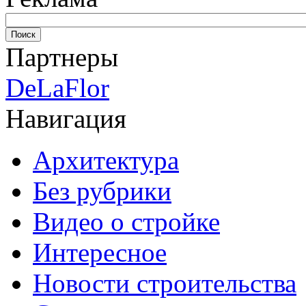
Партнеры
DeLaFlor
Навигация
Архитектура
Без рубрики
Видео о стройке
Интересное
Новости строительства