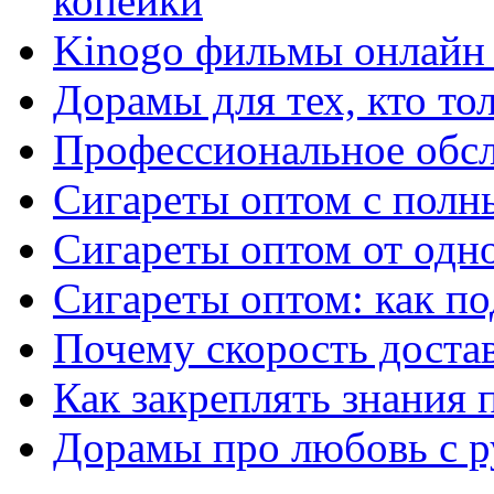
копейки
Kinogo фильмы онлайн 
Дорамы для тех, кто то
Профессиональное обс
Сигареты оптом с полн
Сигареты оптом от одно
Сигареты оптом: как п
Почему скорость достав
Как закреплять знания 
Дорамы про любовь с р