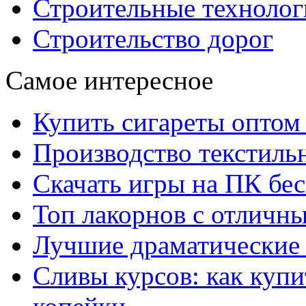
Строительные технолог
Строительство дорог
Самое интересное
Купить сигареты оптом 
Производство текстиль
Скачать игры на ПК бес
Топ лакорнов с отличн
Лучшие драматические 
Сливы курсов: как куп