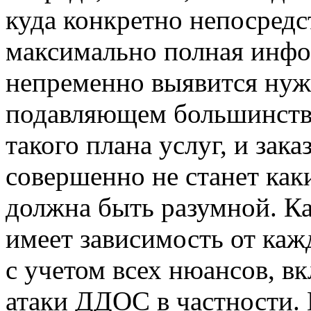
куда конкретно непосредс
максимально полная инфо
непременно выявится нуж
подавляющем большинстве
такого плана услуг, и зака
совершенно не станет как
должна быть разумной. Ка
имеет зависимость от каж
с учетом всех нюансов, в
атаки ДДОС в частности.