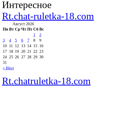
Интересное
Rt.chat-ruletka-18.com
Август 2026
Пн
Вт
Ср
Чт
Пт
Сб
Вс
1
2
3
4
5
6
7
8
9
10
11
12
13
14
15
16
17
18
19
20
21
22
23
24
25
26
27
28
29
30
31
« Июл
Rt.chatruletka-18.com