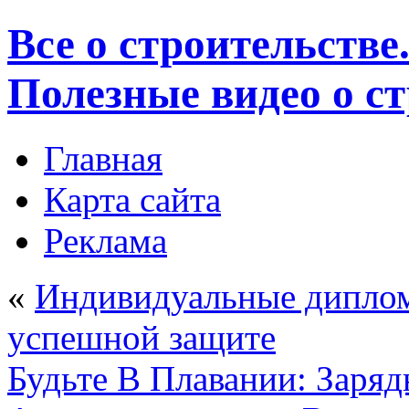
Все о строительстве
Полезные видео о с
Главная
Карта сайта
Реклама
«
Индивидуальные диплом
успешной защите
Будьте В Плавании: Заряд