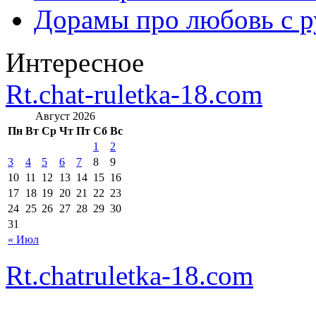
Дорамы про любовь с р
Интересное
Rt.chat-ruletka-18.com
Август 2026
Пн
Вт
Ср
Чт
Пт
Сб
Вс
1
2
3
4
5
6
7
8
9
10
11
12
13
14
15
16
17
18
19
20
21
22
23
24
25
26
27
28
29
30
31
« Июл
Rt.chatruletka-18.com