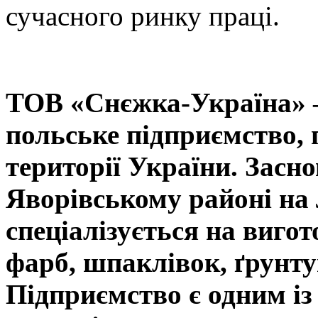
сучасного ринку праці.
ТОВ «Снєжка-Україна» —
польське підприємство,
території України. Засно
Яворівському районі на
спеціалізується на виго
фарб, шпаклівок, ґрунту
Підприємство є одним і