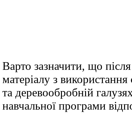
Варто зазначити, що після
матеріалу з використання 
та деревообробній галузя
навчальної програми відпо