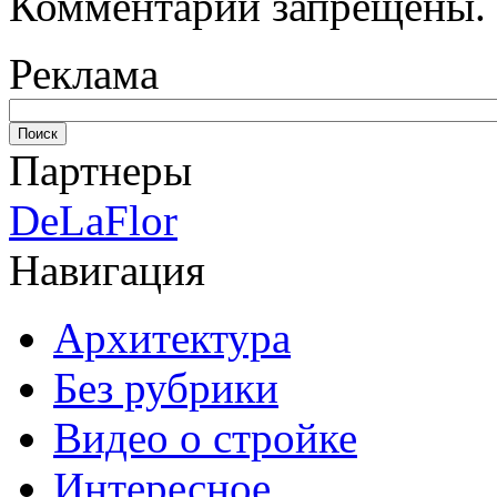
Комментарии запрещены.
Реклама
Партнеры
DeLaFlor
Навигация
Архитектура
Без рубрики
Видео о стройке
Интересное