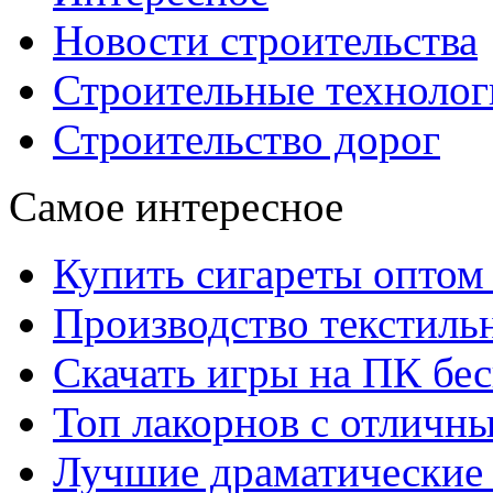
Новости строительства
Строительные технолог
Строительство дорог
Самое интересное
Купить сигареты оптом 
Производство текстиль
Скачать игры на ПК бес
Топ лакорнов с отличн
Лучшие драматические 