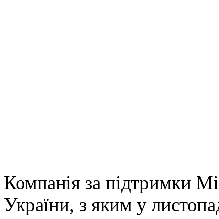
Компанія за підтримки Мін
України, з яким у листопа