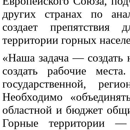
Европейского Союза, под
других странах по ана
создает препятствия 
территории горных насел
«Наша задача — создать
создать рабочие места
государственной, реги
Необходимо «объединят
областной и бюджет общи
Горные территории — 