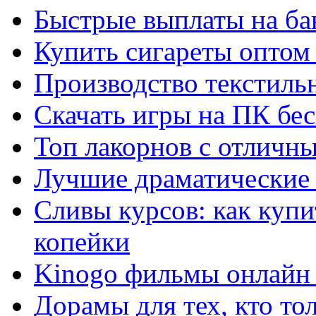
Быстрые выплаты на ба
Купить сигареты оптом 
Производство текстиль
Скачать игры на ПК бес
Топ лакорнов с отличн
Лучшие драматические 
Сливы курсов: как куп
копейки
Kinogo фильмы онлайн 
Дорамы для тех, кто то