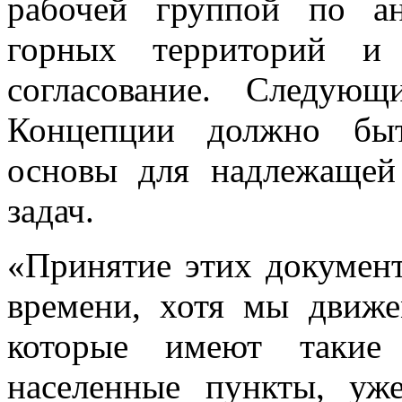
рабочей группой по а
горных территорий и
согласование. Следую
Концепции должно быт
основы для надлежащей
задач.
«Принятие этих документ
времени, хотя мы движе
которые имеют такие 
населенные пункты, уж