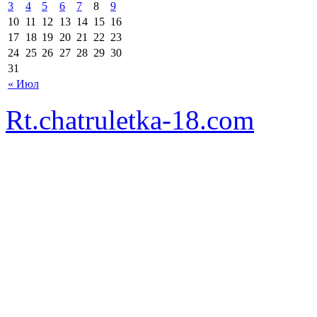
3
4
5
6
7
8
9
10
11
12
13
14
15
16
17
18
19
20
21
22
23
24
25
26
27
28
29
30
31
« Июл
Rt.chatruletka-18.com