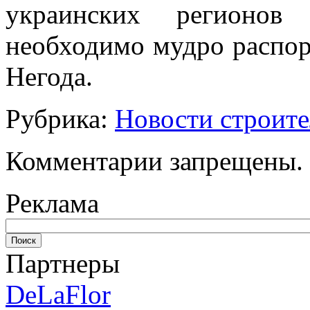
украинских регионов
необходимо мудро распор
Негода.
Рубрика:
Новости строите
Комментарии запрещены.
Реклама
Партнеры
DeLaFlor