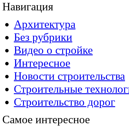
Навигация
Архитектура
Без рубрики
Видео о стройке
Интересное
Новости строительства
Строительные технолог
Строительство дорог
Самое интересное