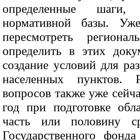
определенные шаги,
нормативной базы. Уж
пересмотреть региона
определить в этих док
создание условий для ра
населенных пунктов. 
вопросов также уже сейч
год при подготовке обл
часть или половину ср
Государственного фонда