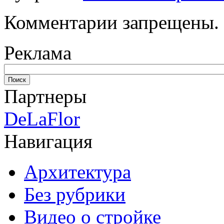
Комментарии запрещены.
Реклама
Партнеры
DeLaFlor
Навигация
Архитектура
Без рубрики
Видео о стройке