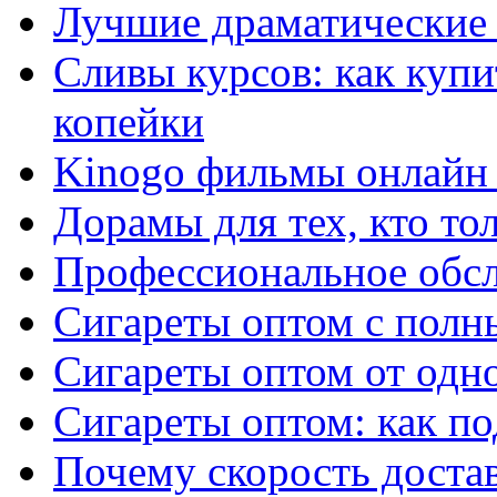
Лучшие драматические 
Сливы курсов: как куп
копейки
Kinogo фильмы онлайн 
Дорамы для тех, кто то
Профессиональное обс
Сигареты оптом с полн
Сигареты оптом от одно
Сигареты оптом: как п
Почему скорость достав