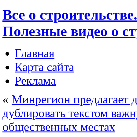
Все о строительстве
Полезные видео о с
Главная
Карта сайта
Реклама
«
Минрегион предлагает 
дублировать текстом важ
общественных местах