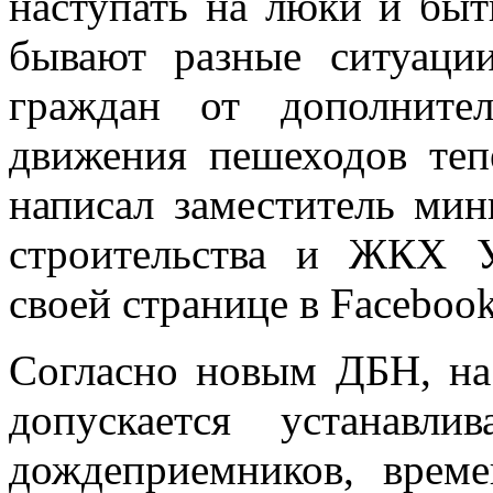
наступать на люки и бы
бывают разные ситуаци
граждан от дополните
движения пешеходов теп
написал заместитель мин
строительства и ЖКХ 
своей странице в Facebook
Согласно новым ДБН, на
допускается устанавл
дождеприемников, врем