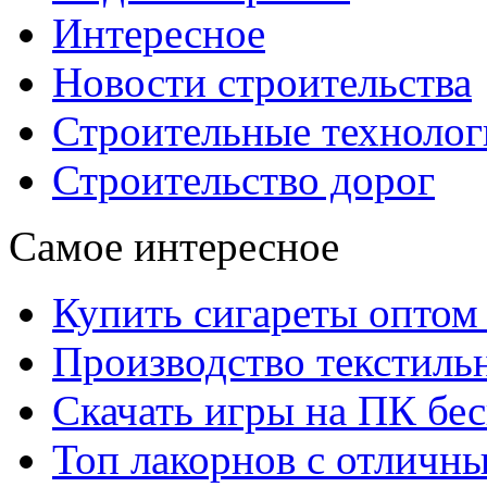
Интересное
Новости строительства
Строительные технолог
Строительство дорог
Самое интересное
Купить сигареты оптом 
Производство текстиль
Скачать игры на ПК бес
Топ лакорнов с отличн