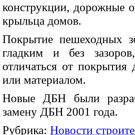
конструкции, дорожные о
крыльца домов.
Покрытие пешеходных з
гладким и без зазоров
отличаться от покрытия 
или материалом.
Новые ДБН были разра
замену ДБН 2001 года.
Рубрика:
Новости строите