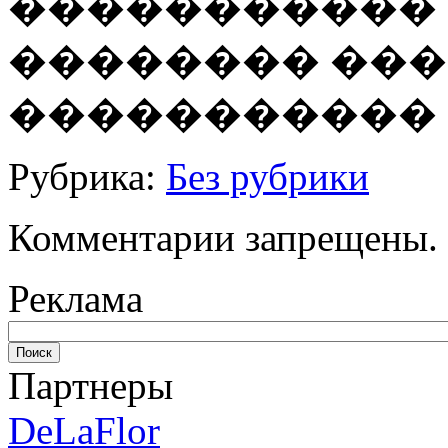
����������� 
�������� ��
����������� 
Рубрика:
Без рубрики
Комментарии запрещены.
Реклама
Партнеры
DeLaFlor