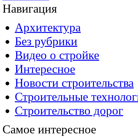
Навигация
Архитектура
Без рубрики
Видео о стройке
Интересное
Новости строительства
Строительные технолог
Строительство дорог
Самое интересное