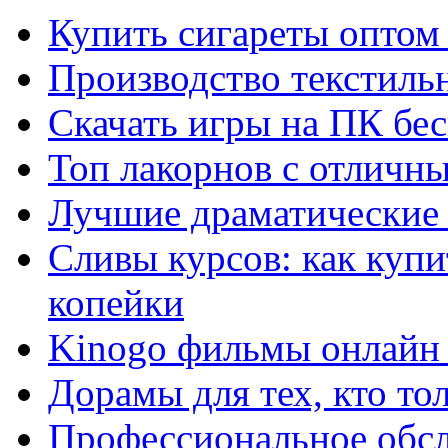
Купить сигареты оптом 
Производство текстиль
Скачать игры на ПК бес
Топ лакорнов с отличн
Лучшие драматические 
Сливы курсов: как куп
копейки
Kinogo фильмы онлайн 
Дорамы для тех, кто то
Профессиональное обс