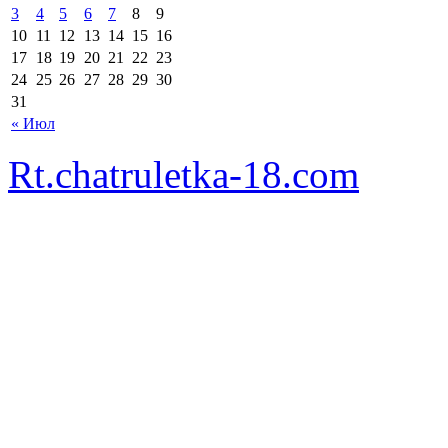
3
4
5
6
7
8
9
10
11
12
13
14
15
16
17
18
19
20
21
22
23
24
25
26
27
28
29
30
31
« Июл
Rt.chatruletka-18.com