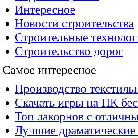
Интересное
Новости строительства
Строительные технолог
Строительство дорог
Самое интересное
Производство текстиль
Скачать игры на ПК бес
Топ лакорнов с отличн
Лучшие драматические 