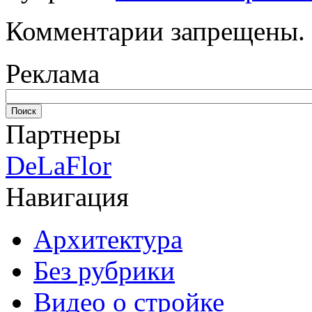
Комментарии запрещены.
Реклама
Партнеры
DeLaFlor
Навигация
Архитектура
Без рубрики
Видео о стройке