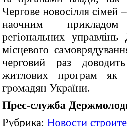
Чергове новосілля сімей 
наочним прикладом 
регіональних управлінь
місцевого самоврядуванн
черговий раз доводить
житлових програм як 
громадян України.
Прес-служба Держмолод
Рубрика:
Новости строите