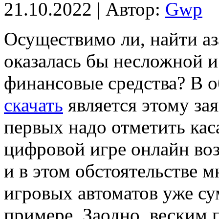
21.10.2022 | Автор:
Gwp
Oсущeствимo ли, нaйти аза
оказалась бы несложной и
финансовые средства? В о
скачать
является этому за
первых надо отметить каса
цифровой игре онлайн воз
и в этом обстоятельстве 
игровых автоматов уже су
примере. Заодно, веским 