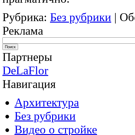
Рубрика:
Без рубрики
|
Об
Реклама
Партнеры
DeLaFlor
Навигация
Архитектура
Без рубрики
Видео о стройке