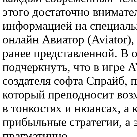
этого достаточно внимате
информацией на специаль
онлайн Авиатор (Aviator),
ранее представленной. В 
подчеркнуть, что в игре 
создателя софта Спрайб, 
который преподносит воз
в тонкостях и нюансах, а 
прибыльные стратегии, а э
прагматично.