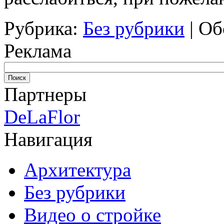
Рубрика:
Без рубрики
|
Об
Реклама
Партнеры
DeLaFlor
Навигация
Архитектура
Без рубрики
Видео о стройке