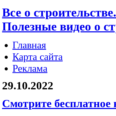
Все о строительстве
Полезные видео о с
Главная
Карта сайта
Реклама
29.10.2022
Смотрите бесплатное 