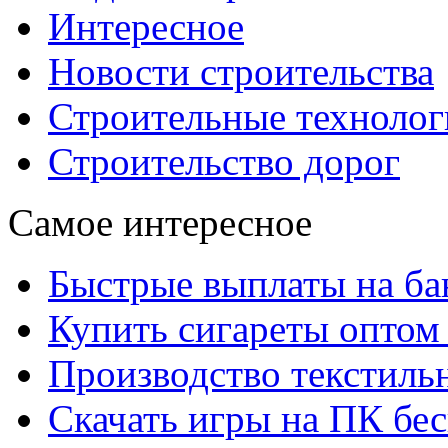
Интересное
Новости строительства
Строительные технолог
Строительство дорог
Самое интересное
Быстрые выплаты на ба
Купить сигареты оптом 
Производство текстиль
Скачать игры на ПК бес