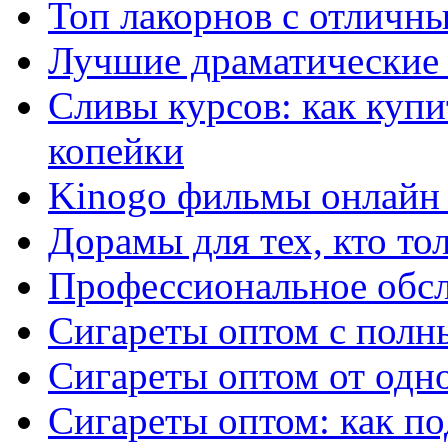
Топ лакорнов с отличн
Лучшие драматические 
Сливы курсов: как куп
копейки
Kinogo фильмы онлайн 
Дорамы для тех, кто то
Профессиональное обс
Сигареты оптом с полн
Сигареты оптом от одно
Сигареты оптом: как п