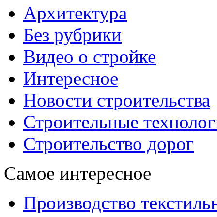
Архитектура
Без рубрики
Видео о стройке
Интересное
Новости строительства
Строительные технолог
Строительство дорог
Самое интересное
Производство текстиль