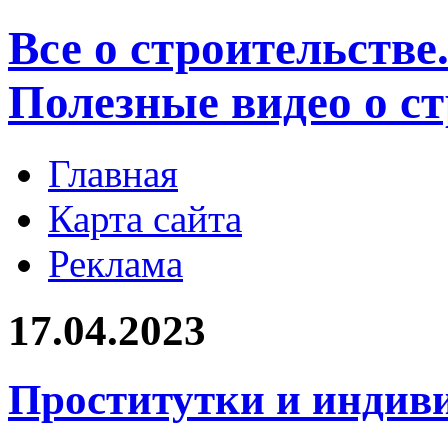
Все о строительстве
Полезные видео о с
Главная
Карта сайта
Реклама
17.04.2023
Проститутки и индив