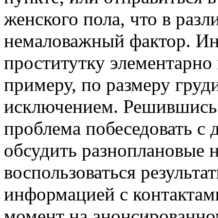
женского пола, что в раз
немаловажный фактор. Ина
проститутку элементарно 
примеру, по размеру груди
исключением. Решившись 
проблема побеседовать с 
обсудить разноплановые 
воспользоваться результат
информацией с контактам
момент на анонсированно