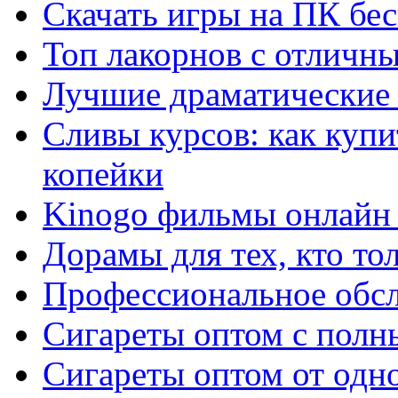
Скачать игры на ПК бес
Топ лакорнов с отличн
Лучшие драматические 
Сливы курсов: как куп
копейки
Kinogo фильмы онлайн 
Дорамы для тех, кто то
Профессиональное обс
Сигареты оптом с полн
Сигареты оптом от одно