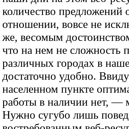
количество предложений о
отношении, вовсе не искл
же, весомым достоинством
что на нем не сложность 
различных городах в нашем
достаточно удобно. Ввиду 
населенном пункте оптим
работы в наличии нет, — 
Нужно сугубо лишь поведа
востребованным веб-ресу