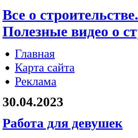
Все о строительстве
Полезные видео о с
Главная
Карта сайта
Реклама
30.04.2023
Работа для девушек