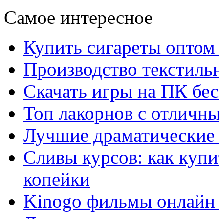
Самое интересное
Купить сигареты оптом 
Производство текстиль
Скачать игры на ПК бес
Топ лакорнов с отличн
Лучшие драматические 
Сливы курсов: как куп
копейки
Kinogo фильмы онлайн 