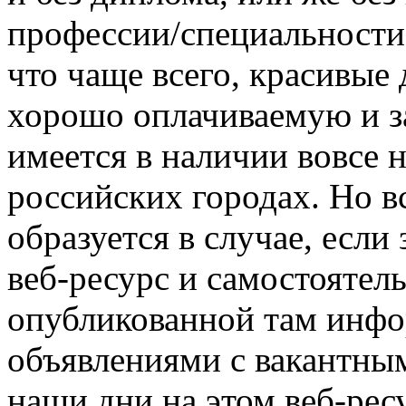
профессии/специальности.
что чаще всего, красивые
хорошо оплачиваемую и з
имеется в наличии вовсе 
российских городах. Но в
образуется в случае, если
веб-ресурс и самостоятел
опубликованной там инфо
объявлениями с вакантным
наши дни на этом веб-ре