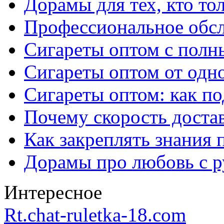
Дорамы для тех, кто то
Профессиональное обс
Сигареты оптом с полн
Сигареты оптом от одно
Сигареты оптом: как п
Почему скорость достав
Как закреплять знания 
Дорамы про любовь с р
Интересное
Rt.chat-ruletka-18.com