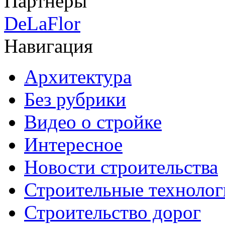
Партнеры
DeLaFlor
Навигация
Архитектура
Без рубрики
Видео о стройке
Интересное
Новости строительства
Строительные технолог
Строительство дорог