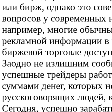
или бирж, однако это сов
вопросов у современных н
например, многие обычны
рекламной информации в 
биржевой торговле доступ
Заодно не излишним сообщ
успешные трейдеры работ
суммами денег, которых н
русскоговорящих людей, к
Сегодня, успешно зарабат