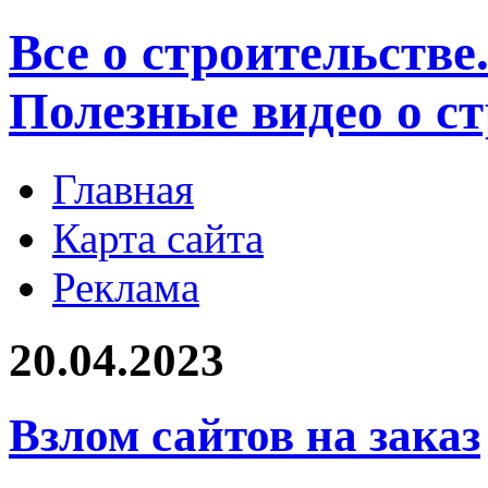
Все о строительстве
Полезные видео о с
Главная
Карта сайта
Реклама
20.04.2023
Взлом сайтов на заказ