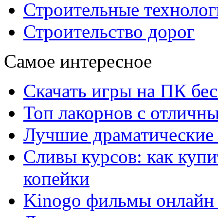
Строительные технолог
Строительство дорог
Самое интересное
Скачать игры на ПК бес
Топ лакорнов с отличн
Лучшие драматические 
Сливы курсов: как куп
копейки
Kinogo фильмы онлайн 