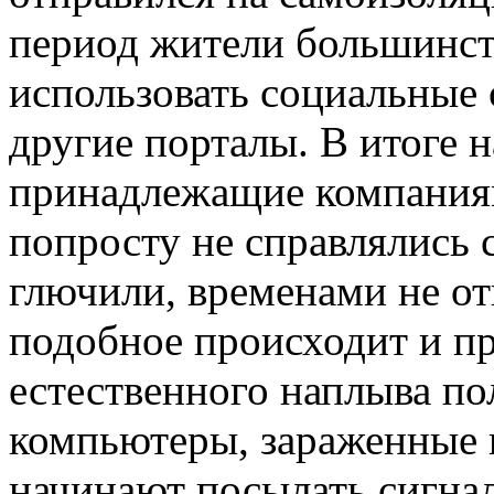
период жители большинств
использовать социальные 
другие порталы. В итоге 
принадлежащие компания
попросту не справлялись 
глючили, временами не от
подобное происходит и пр
естественного наплыва по
компьютеры, зараженные 
начинают посылать сигнал