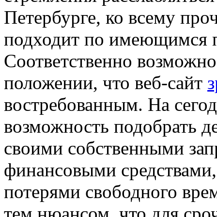
Петербурге, ко всему проч
подходит по имеющимся п
Соответственно возможно 
положении, что веб-сайт
з
востребованным. На сего
возможность подобрать де
своими собственными зап
финансовыми средствами,
потерями свободного врем
тем нюансом, что для ср