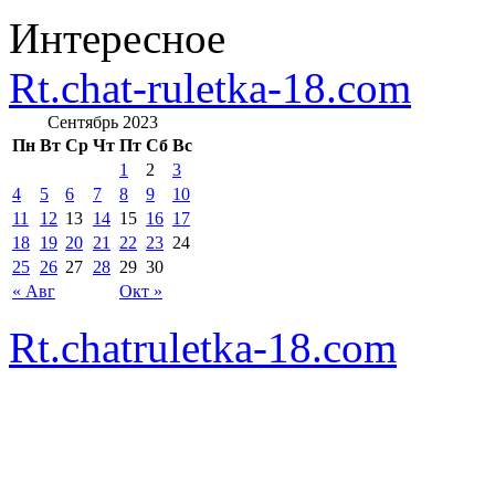
Интересное
Rt.chat-ruletka-18.com
Сентябрь 2023
Пн
Вт
Ср
Чт
Пт
Сб
Вс
1
2
3
4
5
6
7
8
9
10
11
12
13
14
15
16
17
18
19
20
21
22
23
24
25
26
27
28
29
30
« Авг
Окт »
Rt.chatruletka-18.com