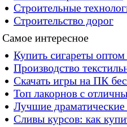
Строительные технолог
Строительство дорог
Самое интересное
Купить сигареты оптом 
Производство текстиль
Скачать игры на ПК бес
Топ лакорнов с отличн
Лучшие драматические 
Сливы курсов: как куп