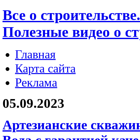
Все о строительстве
Полезные видео о с
Главная
Карта сайта
Реклама
05.09.2023
Артезианские скважи