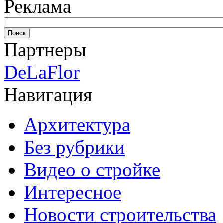
Реклама
Партнеры
DeLaFlor
Навигация
Архитектура
Без рубрики
Видео о стройке
Интересное
Новости строительства