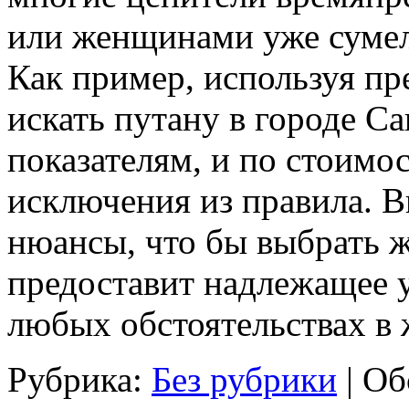
или женщинами уже сумел
Как пример, используя пр
искать путану в городе С
показателям, и по стоимос
исключения из правила. В
нюансы, что бы выбрать 
предоставит надлежащее у
любых обстоятельствах в 
Рубрика:
Без рубрики
|
Об