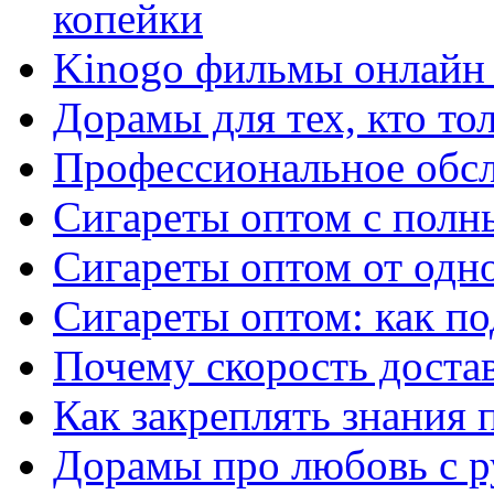
копейки
Kinogo фильмы онлайн 
Дорамы для тех, кто то
Профессиональное обс
Сигареты оптом с полн
Сигареты оптом от одно
Сигареты оптом: как п
Почему скорость достав
Как закреплять знания 
Дорамы про любовь с р