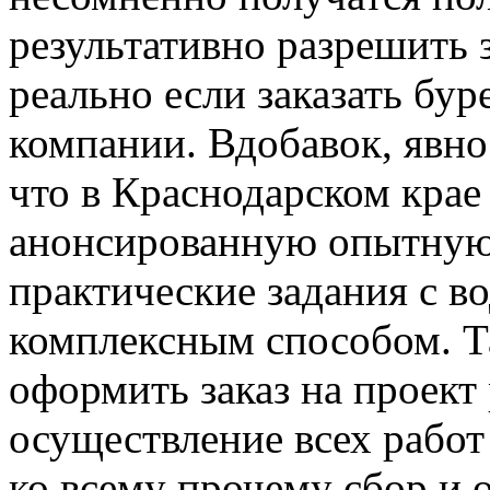
результативно разрешить 
реально если заказать бу
компании. Вдобавок, явно
что в Краснодарском крае
анонсированную опытную
практические задания с 
комплексным способом. Т
оформить заказ на проект 
осуществление всех рабо
ко всему прочему сбор и