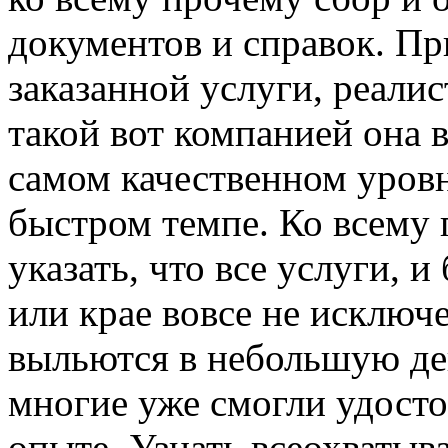
документов и справок. Пр
заказанной услуги, реалис
такой вот компанией она в
самом качественном уровн
быстром темпе. Ко всему
указать, что все услуги, 
или крае вовсе не исключ
выльются в небольшую де
многие уже смогли удосто
опыте. Узнать всеохват