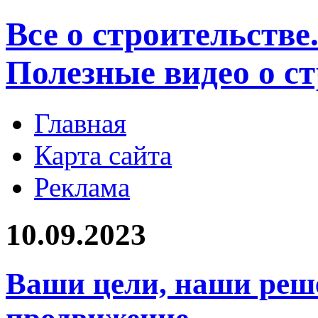
Все о строительстве
Полезные видео о с
Главная
Карта сайта
Реклама
10.09.2023
Ваши цели, наши реш