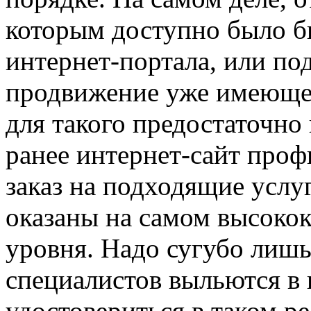
которым доступно было бы
интернет-портала, или под
продвижение уже имеющег
для такого предостаточно
ранее интернет-сайт проф
заказ на подходящие услу
оказаны на самом высокок
уровня. Надо сугубо лишь
специалистов выльются в
удостовериться в таком р