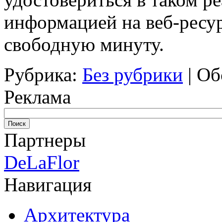
информацией на веб-ресу
свободную минуту.
Рубрика:
Без рубрики
|
Об
Реклама
Партнеры
DeLaFlor
Навигация
Архитектура