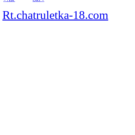
Rt.chatruletka-18.com