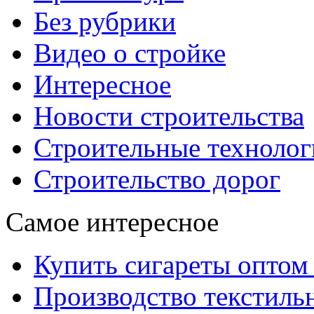
Без рубрики
Видео о стройке
Интересное
Новости строительства
Строительные технолог
Строительство дорог
Самое интересное
Купить сигареты оптом 
Производство текстиль