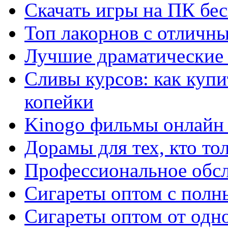
Скачать игры на ПК бес
Топ лакорнов с отличн
Лучшие драматические 
Сливы курсов: как куп
копейки
Kinogo фильмы онлайн 
Дорамы для тех, кто то
Профессиональное обс
Сигареты оптом с полн
Сигареты оптом от одно