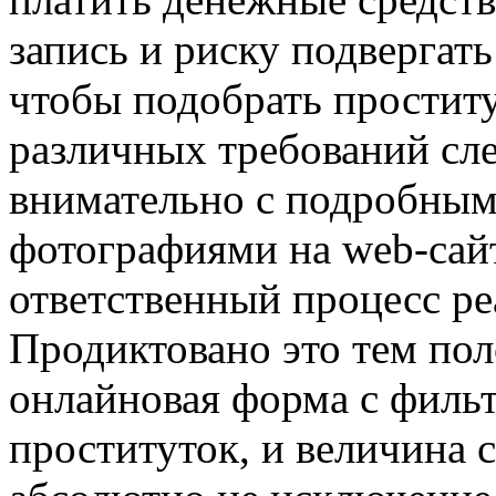
запись и риску подвергат
чтобы подобрать проститу
различных требований сле
внимательно с подробным
фотографиями на web-сайт
ответственный процесс ре
Продиктовано это тем пол
онлайновая форма с филь
проституток, и величина с