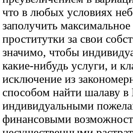
что в любых условиях неб
заполучить максимальное 
проститутки за свои собст
значимо, чтобы индивидуа
какие-нибудь услуги, и кл
исключение из закономерн
способом найти шалаву в 
индивидуальными пожела
финансовыми возможностя
несущественными растрат