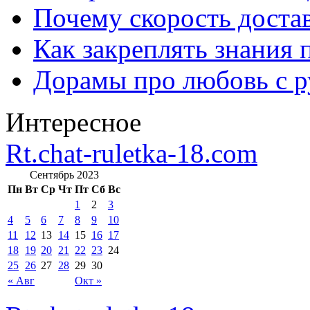
Почему скорость достав
Как закреплять знания 
Дорамы про любовь с р
Интересное
Rt.chat-ruletka-18.com
Сентябрь 2023
Пн
Вт
Ср
Чт
Пт
Сб
Вс
1
2
3
4
5
6
7
8
9
10
11
12
13
14
15
16
17
18
19
20
21
22
23
24
25
26
27
28
29
30
« Авг
Окт »