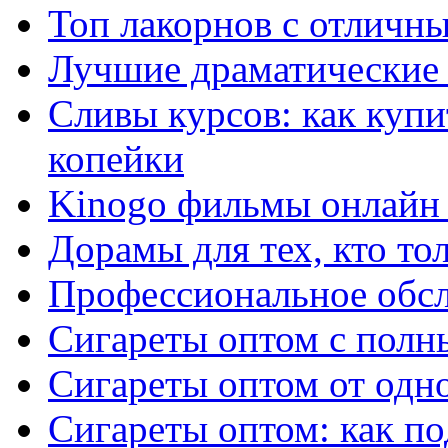
Топ лакорнов с отличн
Лучшие драматические 
Сливы курсов: как куп
копейки
Kinogo фильмы онлайн 
Дорамы для тех, кто то
Профессиональное обс
Сигареты оптом с полн
Сигареты оптом от одно
Сигареты оптом: как п