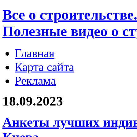
Все о строительстве
Полезные видео о с
Главная
Карта сайта
Реклама
18.09.2023
Анкеты лучших индив