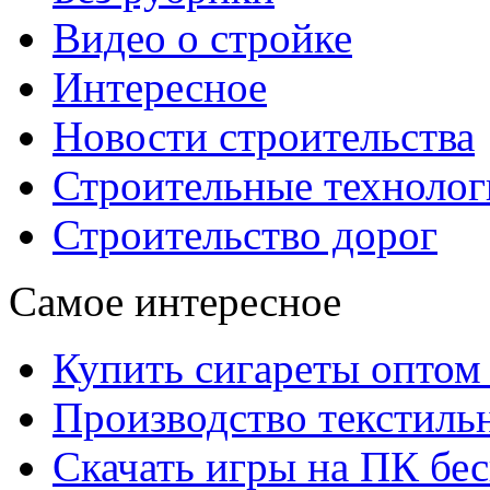
Видео о стройке
Интересное
Новости строительства
Строительные технолог
Строительство дорог
Самое интересное
Купить сигареты оптом 
Производство текстиль
Скачать игры на ПК бес