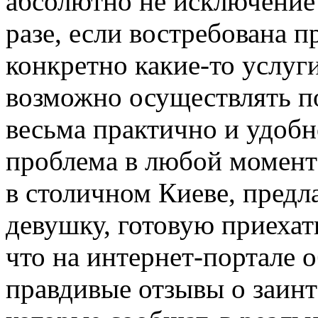
абсолютно не исключение 
разе, если востребована 
конкретно какие-то услуги
возможно осуществлять по
весьма практично и удобно
проблема в любой момент
в столичном Киеве, предл
девушку, готовую приехать
что на интернет-портале 
правдивые отзывы о заинт