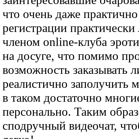
что очень даже практично 
регистрации практически
членом online-клуба эрот
на досуге, что помимо про
возможность заказывать л
реалистично заполучить м
в таком достаточно многи
персонально. Таким образ
сподручный видеочат, что