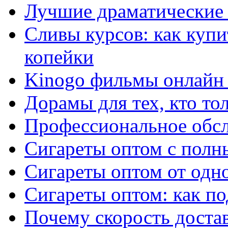
Лучшие драматические 
Сливы курсов: как куп
копейки
Kinogo фильмы онлайн 
Дорамы для тех, кто то
Профессиональное обс
Сигареты оптом с полн
Сигареты оптом от одно
Сигареты оптом: как п
Почему скорость достав