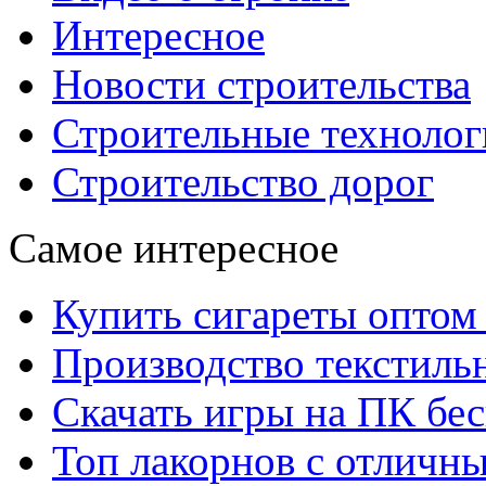
Интересное
Новости строительства
Строительные технолог
Строительство дорог
Самое интересное
Купить сигареты оптом 
Производство текстиль
Скачать игры на ПК бес
Топ лакорнов с отличн