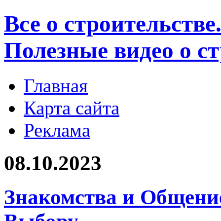
Все о строительстве
Полезные видео о с
Главная
Карта сайта
Реклама
08.10.2023
Знакомства и Общени