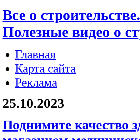
Все о строительстве
Полезные видео о с
Главная
Карта сайта
Реклама
25.10.2023
Поднимите качество 