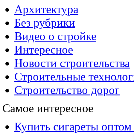
Архитектура
Без рубрики
Видео о стройке
Интересное
Новости строительства
Строительные технолог
Строительство дорог
Самое интересное
Купить сигареты оптом 