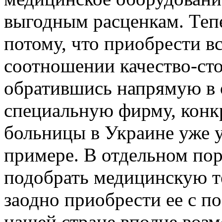
выгодным расценкам. Тепе
потому, что приобрести в
соотношении качество-ст
обратившись напрямую в 
специальную фирму, конк
больницы в Украине уже у
примере. В отдельном пор
подобрать медицинскую те
заодно приобрести ее с по
нашей стране вполне возм