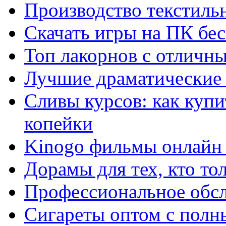
Производство текстиль
Скачать игры на ПК бес
Топ лакорнов с отличн
Лучшие драматические 
Сливы курсов: как куп
копейки
Kinogo фильмы онлайн 
Дорамы для тех, кто то
Профессиональное обс
Сигареты оптом с полн