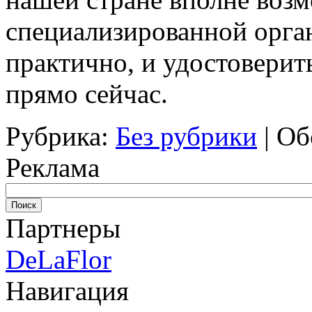
специализированной орган
практично, и удостоверит
прямо сейчас.
Рубрика:
Без рубрики
|
Об
Реклама
Партнеры
DeLaFlor
Навигация