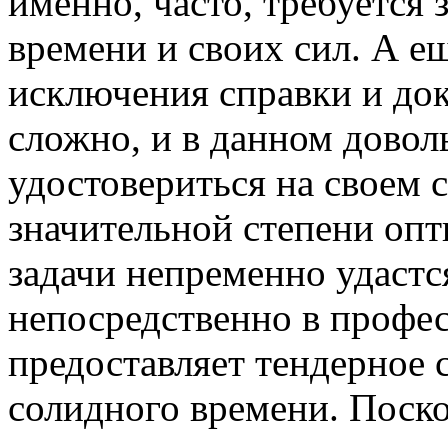
именно, часто, требуется
времени и своих сил. А ещ
исключения справки и док
сложно, и в данном довол
удостовериться на своем 
значительной степени оп
задачи непременно удастс
непосредственно в профе
предоставляет тендерное 
солидного времени. Поско