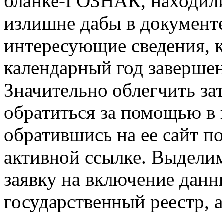
бланке-ГОЗНАК, находилис
излишне дабы в документ
интересующие сведения, 
календарный год заверше
Значительно облегчить за
обратиться за помощью в
обратившись на ее сайт п
активной ссылке. Выделим
заявку на включение данн
государственный реестр, 