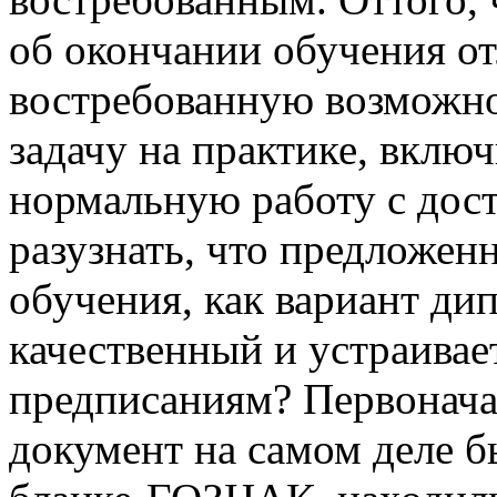
об окончании обучения от
востребованную возможн
задачу на практике, включ
нормальную работу с дост
разузнать, что предложен
обучения, как вариант ди
качественный и устраивае
предписаниям? Первонача
документ на самом деле б