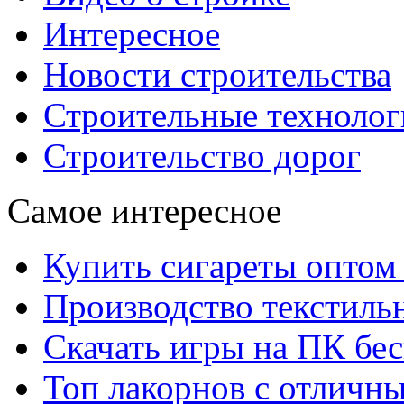
Интересное
Новости строительства
Строительные технолог
Строительство дорог
Самое интересное
Купить сигареты оптом 
Производство текстиль
Скачать игры на ПК бес
Топ лакорнов с отличн