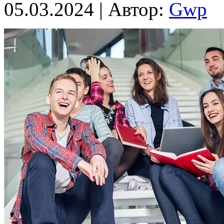
05.03.2024 | Автор:
Gwp