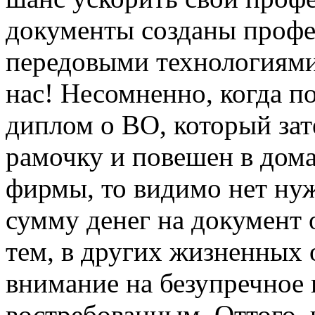
документы созданы проф
передовыми технологиями
нас! Несомненно, когда п
диплом о ВО, который за
рамочку и повешен в дом
фирмы, то видимо нет ну
сумму денег на документ
тем, в других жизненных 
внимание на безупречное 
востребованным. Оттого,