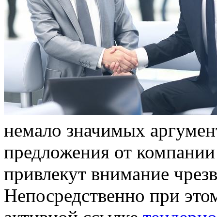
немало значимых аргумент
предложения от компании
привлекут внимание чрез
Непосредственно при этом,