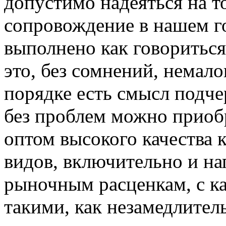
допустимо надеяться на то
сопровождение в нашем г
выполнено как говориться
это, без сомнений, немал
порядке есть смысл подче
без проблем можно приоб
оптом высокого качества
видов, включительно и на
рыночным расценкам, с к
такими, как незамедлител