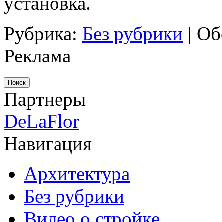
установка.
Рубрика:
Без рубрики
|
Об
Реклама
Партнеры
DeLaFlor
Навигация
Архитектура
Без рубрики
Видео о стройке