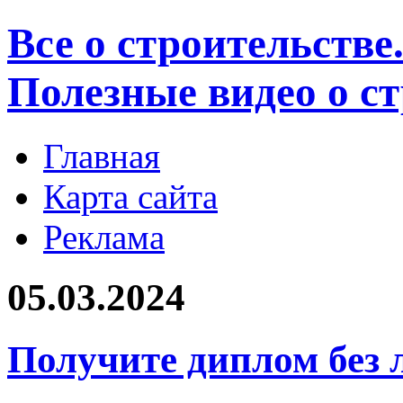
Все о строительстве
Полезные видео о с
Главная
Карта сайта
Реклама
05.03.2024
Получите диплом без