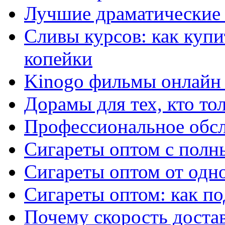
Лучшие драматические 
Сливы курсов: как куп
копейки
Kinogo фильмы онлайн 
Дорамы для тех, кто то
Профессиональное обс
Сигареты оптом с полн
Сигареты оптом от одно
Сигареты оптом: как п
Почему скорость достав